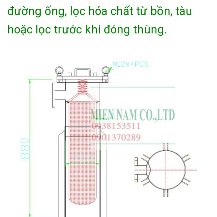
đường ống, lọc hóa chất từ bồn, tàu
hoặc lọc trước khi đóng thùng.