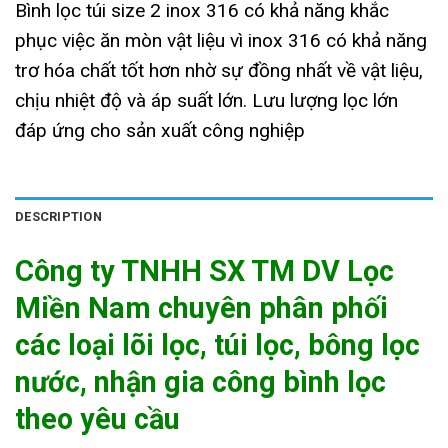
Bình lọc túi size 2 inox 316 có khả năng khắc
phục việc ăn mòn vật liệu vì inox 316 có khả năng
trơ hóa chất tốt hơn nhờ sự đồng nhất về vật liệu,
chịu nhiệt độ và áp suất lớn. Lưu lượng lọc lớn
đáp ứng cho sản xuất công nghiệp
DESCRIPTION
Công ty TNHH SX TM DV Lọc
Miền Nam chuyên phân phối
các loại lõi lọc, túi lọc, bông lọc
nước, nhận gia công bình lọc
theo yêu cầu