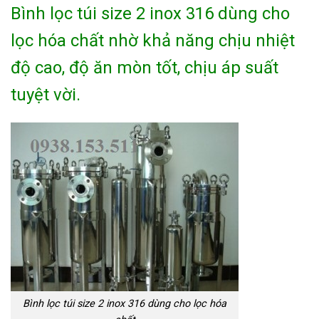
Bình lọc túi size 2 inox 316 dùng cho
lọc hóa chất nhờ khả năng chịu nhiệt
độ cao, độ ăn mòn tốt, chịu áp suất
tuyệt vời.
Bình lọc túi size 2 inox 316 dùng cho lọc hóa