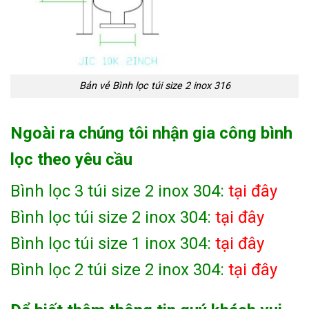
Bản vẻ Bình lọc túi size 2 inox 316
Ngoài ra chúng tôi nhận gia công bình
lọc theo yêu cầu
Bình lọc 3 túi size 2 inox 304:
tại đây
Bình lọc túi size 2 inox 304:
tại đây
Bình lọc túi size 1 inox 304:
tại đây
Bình lọc 2 túi size 2 inox 304:
tại đây