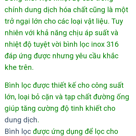
chính dung dịch hóa chất cũng là một
trở ngại lớn cho các loại vật liệu. Tuy
nhiên với khả năng chịu áp suất và
nhiệt độ tuyệt vời bình lọc inox 316
đáp ứng được nhưng yêu cầu khắc
khe trên.
Bình lọc được thiết kế cho công suất
lớn, loại bỏ cặn và tạp chất đường ống
giúp tăng cường độ tinh khiết cho
dung dịch
.
Bình lọc
được ứng dụng để lọc cho