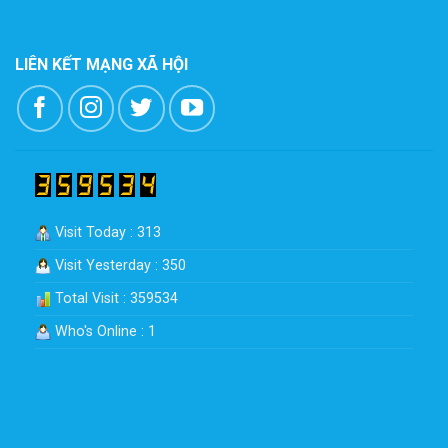
LIÊN KẾT MẠNG XÃ HỘI
Visit Today : 313
Visit Yesterday : 350
Total Visit : 359534
Who's Online : 1