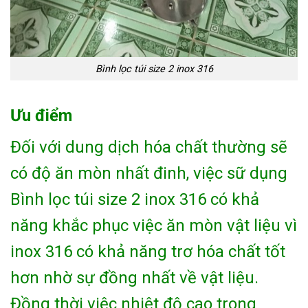
Bình lọc túi size 2 inox 316
Ưu điểm
Đối với dung dịch hóa chất thường sẽ
có độ ăn mòn nhất đinh, việc sữ dụng
Bình lọc túi size 2 inox 316 có khả
năng khắc phục việc ăn mòn vật liệu vì
inox 316 có khả năng trơ hóa chất tốt
hơn nhờ sự đồng nhất về vật liệu.
Đồng thời việc nhiệt độ cao trong