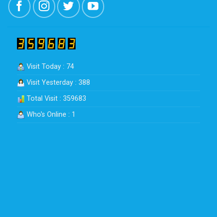
Visit Today : 74
Visit Yesterday : 388
Total Visit : 359683
Who's Online : 1