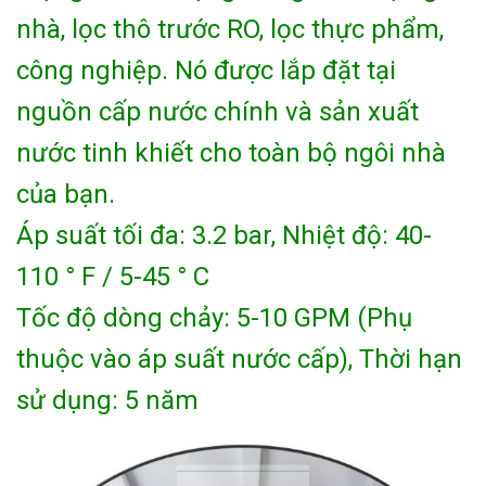
nhà, lọc thô trước RO, lọc thực phẩm,
công nghiệp. Nó được lắp đặt tại
nguồn cấp nước chính và sản xuất
nước tinh khiết cho toàn bộ ngôi nhà
của bạn.
Áp suất tối đa: 3.2 bar, Nhiệt độ: 40-
110 ° F / 5-45 ° C
Tốc độ dòng chảy: 5-10 GPM (Phụ
thuộc vào áp suất nước cấp), Thời hạn
sử dụng: 5 năm