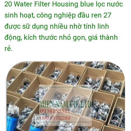
20 Water Filter Housing blue lọc nước
sinh hoạt, công nghiệp đầu ren 27
được sữ dụng nhiều nhờ tính linh
động, kích thước nhỏ gọn, giá thành
rẻ.