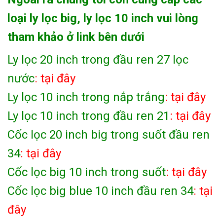
loại ly lọc big, ly lọc 10 inch vui lòng
tham khảo ở link bên dưới
Ly lọc 20 inch trong đầu ren 27 lọc
nước
: tại đây
Ly lọc 10 inch trong nắp trắng
: tại đây
Ly lọc 10 inch trong đầu ren 21
: tại đây
Cốc lọc 20 inch big trong suốt đầu ren
34
: tại đây
Cốc lọc big 10 inch trong suốt
: tại đây
Cốc lọc big blue 10 inch đầu ren 34
: tại
đây