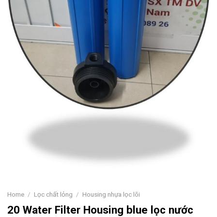
Home
/
Lọc chất lỏng
/
Housing nhựa lọc lõi
20 Water Filter Housing blue lọc nước