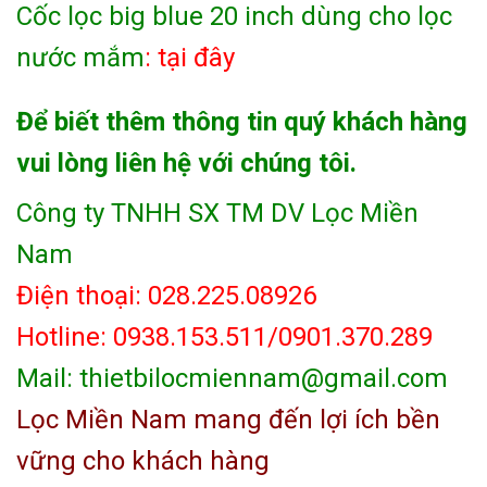
Cốc lọc big blue 20 inch dùng cho lọc
nước mắm
: tại đây
Để biết thêm thông tin quý khách hàng
vui lòng liên hệ với chúng tôi.
Công ty TNHH SX TM DV Lọc Miền
Nam
Điện thoại: 028.225.08926
Hotline: 0938.153.511/0901.370.289
Mail: thietbilocmiennam@gmail.com
Lọc Miền Nam mang đến lợi ích bền
vững cho khách hàng