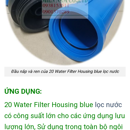
Đầu nắp và ren của 20 Water Filter Housing blue lọc nước
ỨNG DỤNG:
20 Water Filter Housing blue
lọc nước
có công suất lớn cho các ứng dụng lưu
lượng lớn, Sử dụng trong toàn bộ ngôi