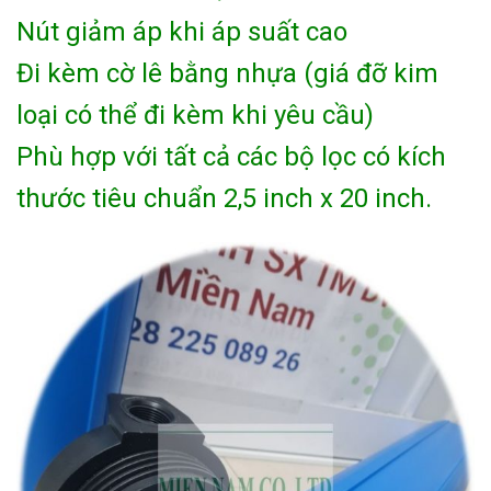
Nút giảm áp khi áp suất cao
Đi kèm cờ lê bằng nhựa (giá đỡ kim
loại có thể đi kèm khi yêu cầu)
Phù hợp với tất cả các bộ lọc có kích
thước tiêu chuẩn 2,5 inch x 20 inch.