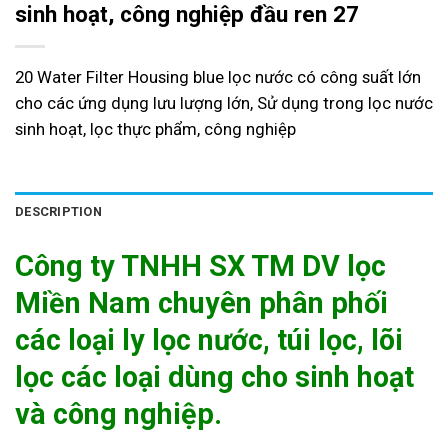
sinh hoạt, công nghiệp đầu ren 27
20 Water Filter Housing blue lọc nước có công suất lớn
cho các ứng dụng lưu lượng lớn, Sử dụng trong lọc nước
sinh hoạt, lọc thực phẩm, công nghiệp
DESCRIPTION
Công ty TNHH SX TM DV lọc
Miền Nam chuyên phân phối
các loại ly lọc nước, túi lọc, lõi
lọc các loại dùng cho sinh hoạt
và công nghiệp.