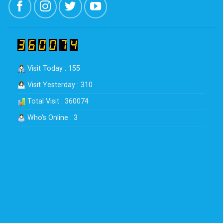
Visit Today : 155
Visit Yesterday : 310
Total Visit : 360074
Who's Online : 3