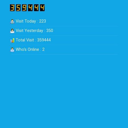
Visit Today : 223
Visit Yesterday : 350
Total Visit : 359444
Who's Online : 2