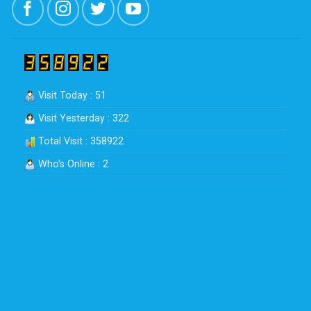
Visit Today : 51
Visit Yesterday : 322
Total Visit : 358922
Who's Online : 2