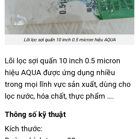
Lõi lọc sợi quấn 10 inch 0.5 micron hiệu AQUA
Lõi lọc sợi quấn 10 inch 0.5 micron
hiệu AQUA được ứng dụng nhiều
trong mọi lĩnh vực sản xuất, dùng cho
lọc nước, hóa chất, thực phẩm ….
Thông số kỹ thuật
Kích thước: