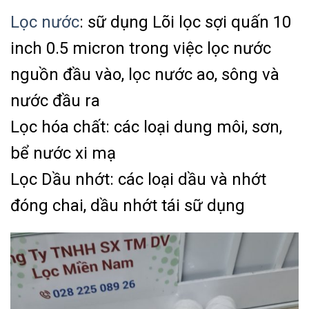
Lọc nước
: sữ dụng Lõi lọc sợi quấn 10
inch 0.5 micron trong việc lọc nước
nguồn đầu vào, lọc nước ao, sông và
nước đầu ra
Lọc hóa chất: các loại dung môi, sơn,
bể nước xi mạ
Lọc Dầu nhớt: các loại dầu và nhớt
đóng chai, dầu nhớt tái sữ dụng