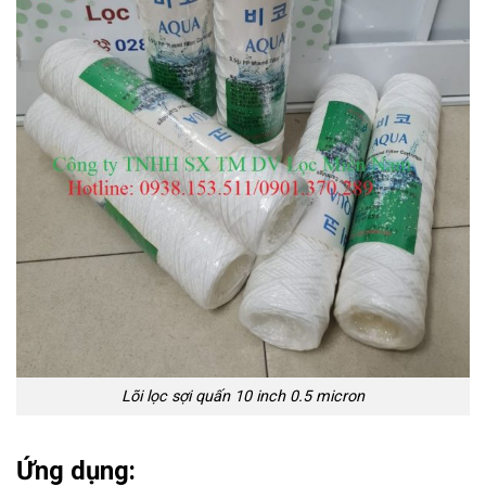
Lõi lọc sợi quấn 10 inch 0.5 micron
Ứng dụng: