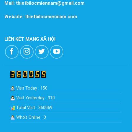
Mail: thietbilocmiennam@gmail.com
Website: thietbilocmiennam.com
LIÊN KẾT MẠNG XÃ HỘI
Visit Today : 150
Visit Yesterday : 310
Total Visit : 360069
Who's Online : 3