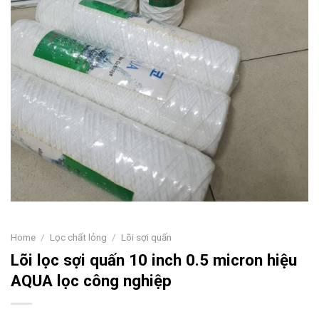
Home
/
Lọc chất lỏng
/
Lõi sợi quấn
Lõi lọc sợi quấn 10 inch 0.5 micron hiệu
AQUA lọc công nghiệp