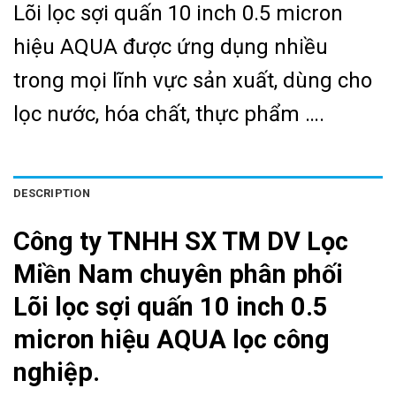
Lõi lọc sợi quấn 10 inch 0.5 micron
hiệu AQUA được ứng dụng nhiều
trong mọi lĩnh vực sản xuất, dùng cho
lọc nước, hóa chất, thực phẩm ….
DESCRIPTION
Công ty TNHH SX TM DV Lọc
Miền Nam chuyên phân phối
Lõi lọc sợi quấn 10 inch 0.5
micron hiệu AQUA lọc công
nghiệp.