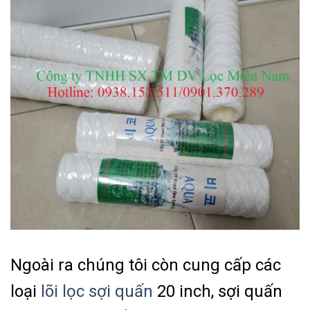
Ngoài ra chúng tôi còn cung cấp các
loại
lõi lọc sợi quấn
20 inch, sợi quấn