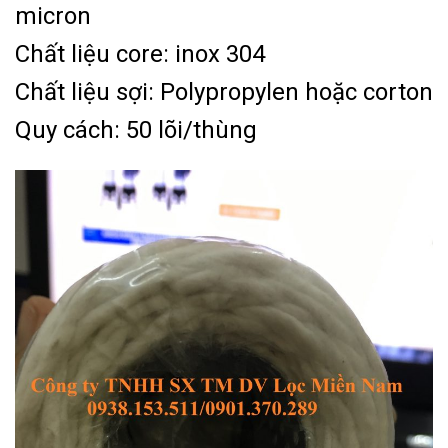
micron
Chất liệu core: inox 304
Chất liệu sợi: Polypropylen hoặc corton
Quy cách: 50 lõi/thùng