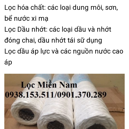
Lọc hóa chất: các loại dung môi, sơn,
bể nước xi mạ
Lọc Dầu nhớt: các loại dầu và nhớt
đóng chai, dầu nhớt tái sữ dụng
Lọc dầu áp lực và các nguồn nước cao
áp