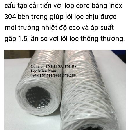
cấu tạo cải tiến với lớp core bằng inox
304 bên trong giúp lõi lọc chịu được
môi trường nhiệt độ cao và áp suất
gấp 1.5 lần so với lõi lọc thông thường.