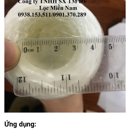
Ứng dụng: