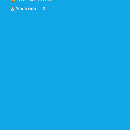
Who's Online : 3