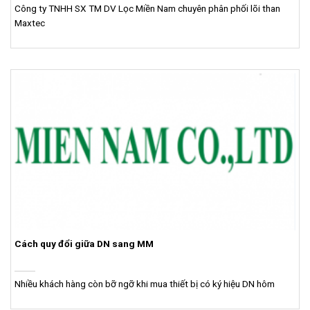
Công ty TNHH SX TM DV Lọc Miền Nam chuyên phân phối lõi than
Maxtec
Cách quy đổi giữa DN sang MM
Nhiều khách hàng còn bỡ ngỡ khi mua thiết bị có ký hiệu DN hôm