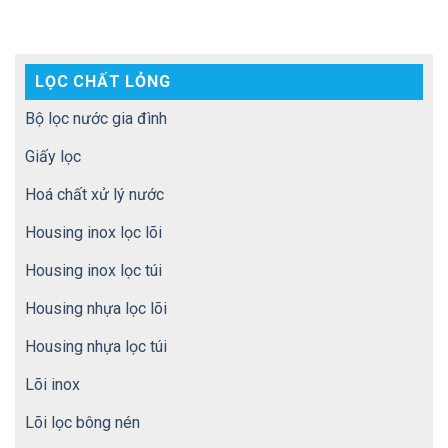
LỌC CHẤT LỎNG
Bộ lọc nước gia đình
Giấy lọc
Hoá chất xử lý nước
Housing inox lọc lõi
Housing inox lọc túi
Housing nhựa lọc lõi
Housing nhựa lọc túi
Lõi inox
Lõi lọc bông nén