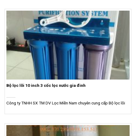
Bộ lọc lõi 10 inch 3 cốc lọc nước gia đình
Công ty TNHH SX TM DV Lọc Miền Nam chuyên cung cấp Bộ lọc lõi