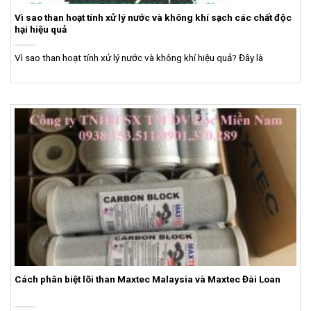
Vì sao than hoạt tính xử lý nước và không khí sạch các chất độc
hại hiệu quả
Vì sao than hoạt tính xử lý nước và không khí hiệu quả? Đây là
Cách phân biệt lõi than Maxtec Malaysia và Maxtec Đài Loan