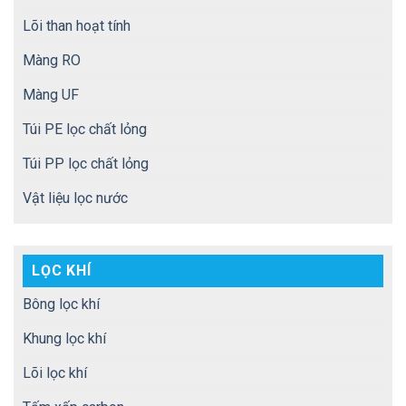
Lõi than hoạt tính
Màng RO
Màng UF
Túi PE lọc chất lỏng
Túi PP lọc chất lỏng
Vật liệu lọc nước
LỌC KHÍ
Bông lọc khí
Khung lọc khí
Lõi lọc khí