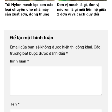
Túi Nylon mesh lọc sơn các
Đơn vị mesh là gì, đơn vị
loại chuyên cho nhà máy
micron là gì mối liên hệ giữa
sản xuất sơn, đóng thùng
2 đơn vị và cách quy đổi
sơn
Để lại một bình luận
Email của bạn sẽ không được hiển thị công khai.
Các
trường bắt buộc được đánh dấu
*
Bình luận
*
Tên
*