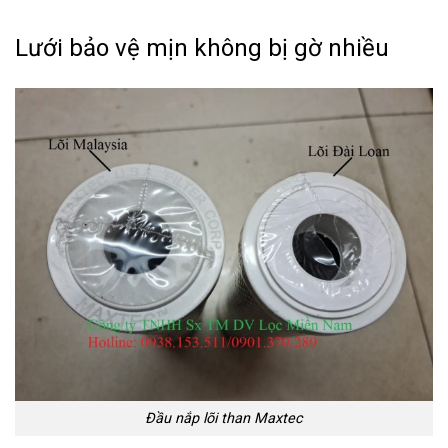
Lưới bảo vệ mịn không bị gờ nhiều
Đầu nắp lõi than Maxtec