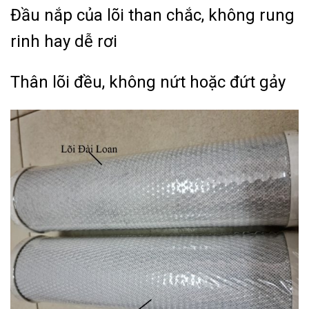
Đầu nắp của lõi than chắc, không rung
rinh hay dễ rơi
Thân lõi đều, không nứt hoặc đứt gảy