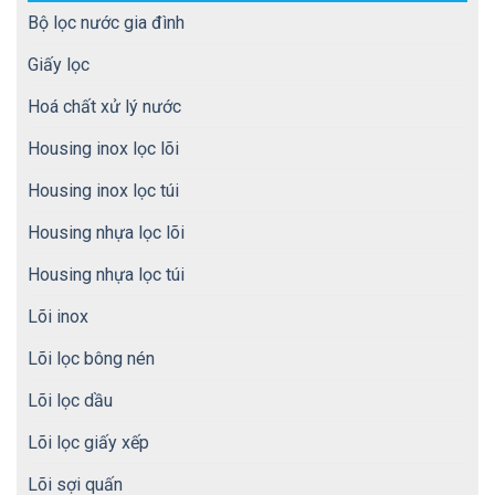
Bộ lọc nước gia đình
Giấy lọc
Hoá chất xử lý nước
Housing inox lọc lõi
Housing inox lọc túi
Housing nhựa lọc lõi
Housing nhựa lọc túi
Lõi inox
Lõi lọc bông nén
Lõi lọc dầu
Lõi lọc giấy xếp
Lõi sợi quấn