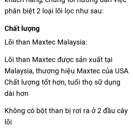
phân biệt 2 loại lõi lọc như sau:
Chất lượng
Lõi than Maxtec Malaysia:
Lõi than Maxtec được sản xuất tại
Malaysia, thương hiệu Maxtec của USA
Chất lượng tốt hơn, tuổi thọ sữ dụng
dài hơn
Không có bột than bị rơi ra ở 2 đầu cây
lõi