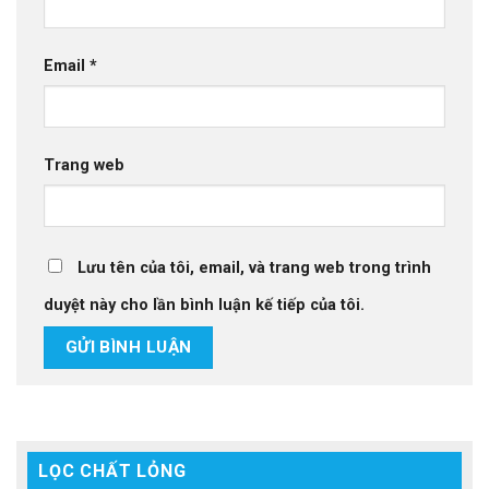
Email
*
Trang web
Lưu tên của tôi, email, và trang web trong trình
duyệt này cho lần bình luận kế tiếp của tôi.
LỌC CHẤT LỎNG