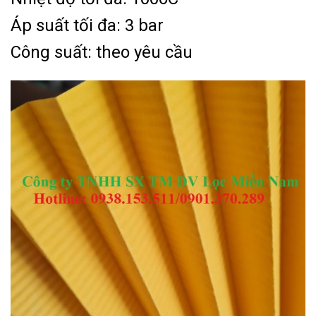
Áp suất tối đa: 3 bar
Công suất: theo yêu cầu