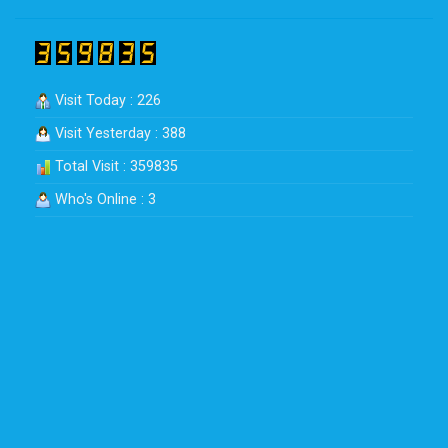
Visit Today : 226
Visit Yesterday : 388
Total Visit : 359835
Who's Online : 3