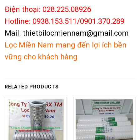
Điện thoại: 028.225.08926
Hotline: 0938.153.511/0901.370.289
Mail: thietbilocmiennam@gmail.com
Lọc Miền Nam mang đến lợi ích bền
vững cho khách hàng
RELATED PRODUCTS