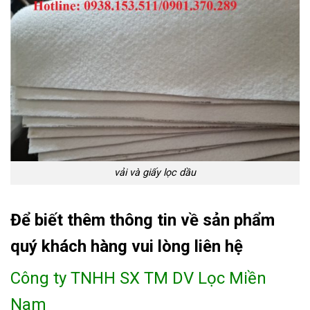
vải và giấy lọc dầu
Để biết thêm thông tin về sản phẩm
quý khách hàng vui lòng liên hệ
Công ty TNHH SX TM DV Lọc Miền
Nam