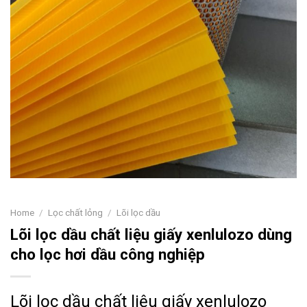
Home
/
Lọc chất lỏng
/
Lõi lọc dầu
Lõi lọc dầu chất liệu giấy xenlulozo dùng
cho lọc hơi dầu công nghiệp
Lõi lọc dầu chất liệu giấy xenlulozo