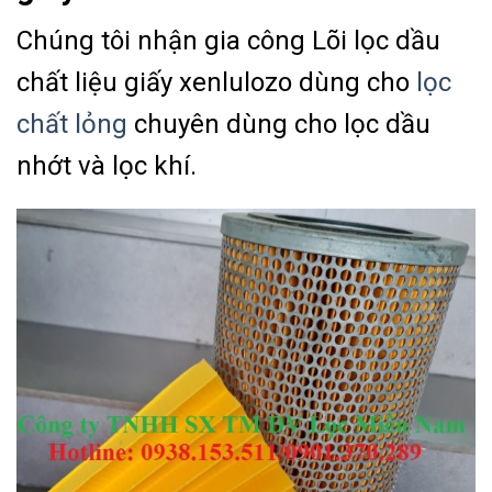
Chúng tôi nhận gia công Lõi lọc dầu
chất liệu giấy xenlulozo dùng cho
lọc
chất lỏng
chuyên dùng cho lọc dầu
nhớt và lọc khí.