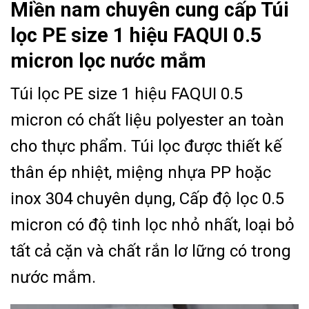
Miền nam chuyên cung cấp Túi
lọc PE size 1 hiệu FAQUI 0.5
micron lọc nước mắm
Túi lọc PE size 1 hiệu FAQUI 0.5
micron có chất liệu polyester an toàn
cho thực phẩm. Túi lọc được thiết kế
thân ép nhiệt, miệng nhựa PP hoặc
inox 304 chuyên dụng, Cấp độ lọc 0.5
micron có độ tinh lọc nhỏ nhất, loại bỏ
tất cả cặn và chất rắn lơ lững có trong
nước mắm.