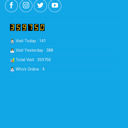
Visit Today : 141
Visit Yesterday : 388
Total Visit : 359750
Who's Online : 4