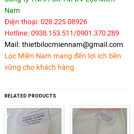
Nam
Điện thoại: 028.225.08926
Hotline: 0938.153.511/0901.370.289
Mail: thietbilocmiennam@gmail.com
Lọc Miền Nam mang đến lợi ích bền
vững cho khách hàng
RELATED PRODUCTS