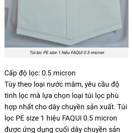
Túi lọc PE size 1 hiệu FAQUI 0.5 micron
Cấp độ lọc: 0.5 micron
Tùy theo loại nước mắm, yêu cầu độ
tinh lọc mà lựa chọn loại túi lọc phù
hợp nhất cho dây chuyền sản xuất. Túi
lọc PE size 1 hiệu FAQUI 0.5 micron
được ứng dụng cuối dây chuyền sản