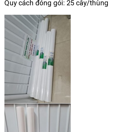
Quy cách đóng gói: 25 cây/thùng