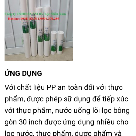
ỨNG DỤNG
Với chất liệu PP an toàn đối với thực
phẩm, được phép sữ dụng để tiếp xúc
với thực phẩm, nước uống lõi lọc bông
gòn 30 inch được ứng dụng nhiều cho
lọc nước, thực phẩm, dược phẩm và