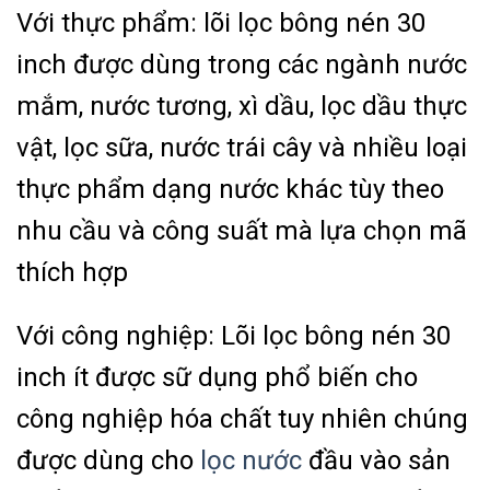
Với thực phẩm: lõi lọc bông nén 30
inch được dùng trong các ngành nước
mắm, nước tương, xì dầu, lọc dầu thực
vật, lọc sữa, nước trái cây và nhiều loại
thực phẩm dạng nước khác tùy theo
nhu cầu và công suất mà lựa chọn mã
thích hợp
Với công nghiệp: Lõi lọc bông nén 30
inch ít được sữ dụng phổ biến cho
công nghiệp hóa chất tuy nhiên chúng
được dùng cho
lọc nước
đầu vào sản