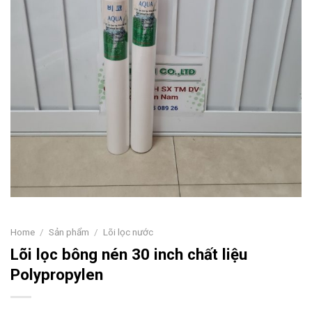
Home
/
Sản phẩm
/
Lõi lọc nước
Lõi lọc bông nén 30 inch chất liệu
Polypropylen