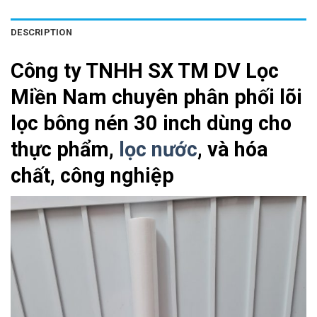
DESCRIPTION
Công ty TNHH SX TM DV Lọc
Miền Nam chuyên phân phối lõi
lọc bông nén 30 inch dùng cho
thực phẩm,
lọc nước
, và hóa
chất, công nghiệp