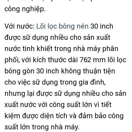
công nghiệp.
Với nước:
Lõi lọc bông nén
30 inch
được sữ dụng nhiều cho sản xuất
nước tinh khiết trong nhà máy phân
phối, với kích thước dài 762 mm lõi lọc
bông gòn 30 inch không thuận tiện
cho việc sữ dụng trong gia đình,
nhưng lại được sữ dụng nhiều cho sản
xuất nước với công suất lớn vì tiết
kiệm được diện tích và đảm bảo công
suất lớn trong nhà máy.