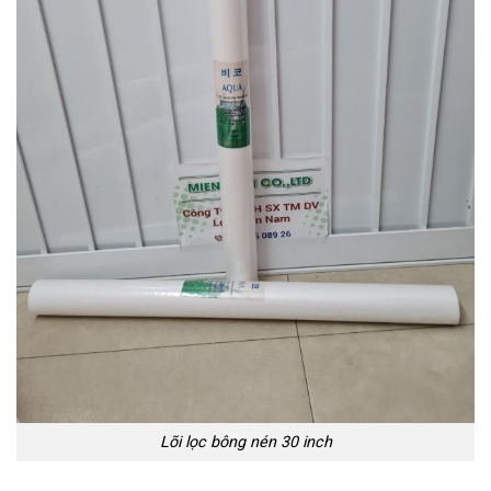
Lõi lọc bông nén 30 inch