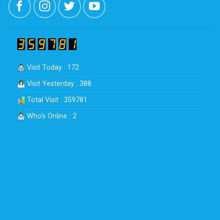
Visit Today : 172
Visit Yesterday : 388
Total Visit : 359781
Who's Online : 2