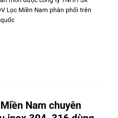
V Lọc Miền Nam phân phối trên
 quốc
 Miền Nam chuyên