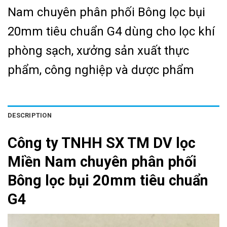
Nam chuyên phân phối Bông lọc bụi
20mm tiêu chuẩn G4 dùng cho lọc khí
phòng sạch, xưởng sản xuất thực
phẩm, công nghiệp và dược phẩm
DESCRIPTION
Công ty TNHH SX TM DV lọc
Miền Nam chuyên phân phối
Bông lọc bụi 20mm tiêu chuẩn
G4