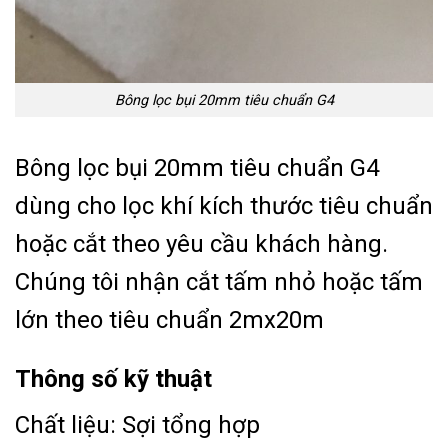
Bông lọc bụi 20mm tiêu chuẩn G4
Bông lọc bụi 20mm tiêu chuẩn G4
dùng cho lọc khí kích thước tiêu chuẩn
hoặc cắt theo yêu cầu khách hàng.
Chúng tôi nhận cắt tấm nhỏ hoặc tấm
lớn theo tiêu chuẩn 2mx20m
Thông số kỹ thuật
Chất liệu: Sợi tổng hợp