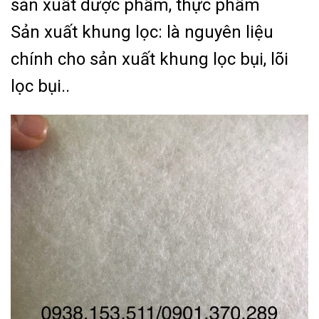
sản xuất dược phẩm, thực phẩm
Sản xuất khung lọc: là nguyên liệu
chính cho sản xuất khung lọc bụi, lõi
lọc bụi..