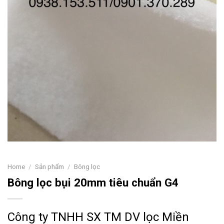
Home
/
Sản phẩm
/
Bông lọc
Bông lọc bụi 20mm tiêu chuẩn G4
Công ty TNHH SX TM DV lọc Miền