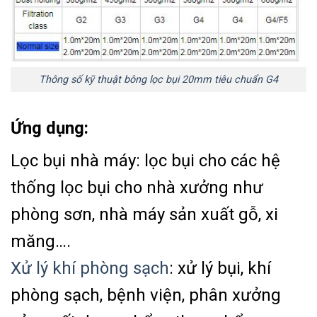
Thông số kỹ thuật bông lọc bụi 20mm tiêu chuẩn G4
Ứng dụng:
Lọc bụi nhà máy: lọc bụi cho các hệ
thống lọc bụi cho nhà xưởng như
phòng sơn, nhà máy sản xuất gỗ, xi
măng….
Xử lý khí phòng sạch
: xử lý bụi, khí
phòng sạch, bệnh viện, phân xưởng