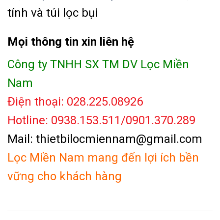
tính và túi lọc bụi
Mọi thông tin xin liên hệ
Công ty TNHH SX TM DV Lọc Miền
Nam
Điện thoại: 028.225.08926
Hotline: 0938.153.511/0901.370.289
Mail: thietbilocmiennam@gmail.com
Lọc Miền Nam mang đến lợi ích bền
vững cho khách hàng