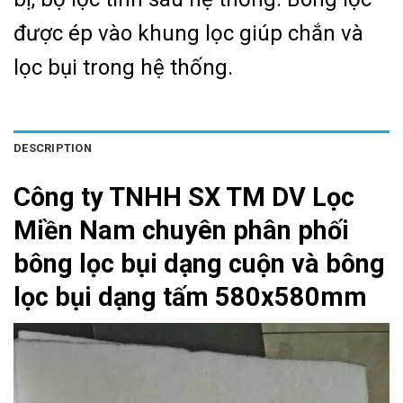
được ép vào khung lọc giúp chắn và
lọc bụi trong hệ thống.
DESCRIPTION
Công ty TNHH SX TM DV Lọc
Miền Nam chuyên phân phối
bông lọc bụi dạng cuộn và bông
lọc bụi dạng tấm 580x580mm