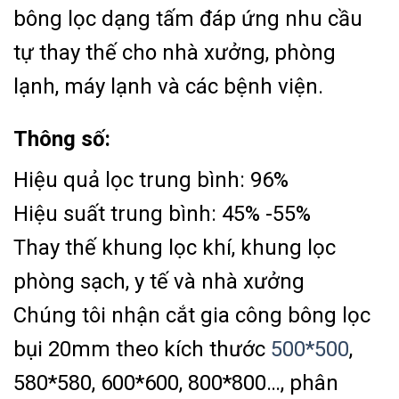
bông lọc dạng tấm đáp ứng nhu cầu
tự thay thế cho nhà xưởng, phòng
lạnh, máy lạnh và các bệnh viện.
Thông số:
Hiệu quả lọc trung bình: 96%
Hiệu suất trung bình: 45% -55%
Thay thế khung lọc khí, khung lọc
phòng sạch, y tế và nhà xưởng
Chúng tôi nhận cắt gia công bông lọc
bụi 20mm theo kích thước
500*500
,
580*580, 600*600, 800*800…, phân