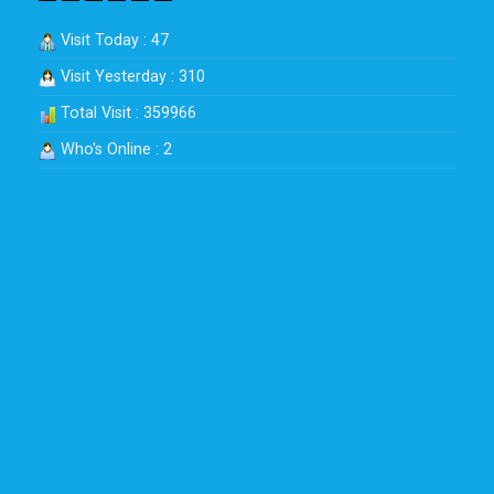
Visit Today : 47
Visit Yesterday : 310
Total Visit : 359966
Who's Online : 2