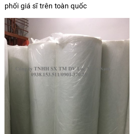
phối giá sĩ trên toàn quốc