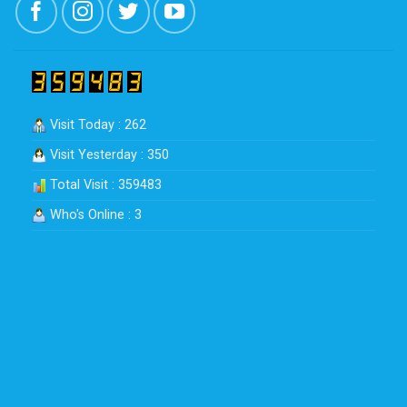
Visit Today : 262
Visit Yesterday : 350
Total Visit : 359483
Who's Online : 3