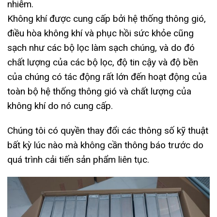
nhiễm.
Không khí được cung cấp bởi hệ thống thông gió,
điều hòa không khí và phục hồi sức khỏe cũng
sạch như các bộ lọc làm sạch chúng, và do đó
chất lượng của các bộ lọc, độ tin cậy và độ bền
của chúng có tác động rất lớn đến hoạt động của
toàn bộ hệ thống thông gió và chất lượng của
không khí do nó cung cấp.
Chúng tôi có quyền thay đổi các thông số kỹ thuật
bất kỳ lúc nào mà không cần thông báo trước do
quá trình cải tiến sản phẩm liên tục.