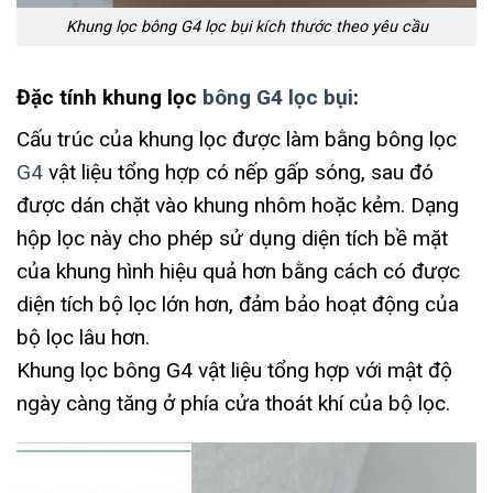
Khung lọc bông G4 lọc bụi kích thước theo yêu cầu
Đặc tính khung lọc
bông G4 lọc bụi
:
Cấu trúc của khung lọc được làm bằng bông lọc
G4
vật liệu tổng hợp có nếp gấp sóng, sau đó
được dán chặt vào khung nhôm hoặc kẻm. Dạng
hộp lọc này cho phép sử dụng diện tích bề mặt
của khung hình hiệu quả hơn bằng cách có được
diện tích bộ lọc lớn hơn, đảm bảo hoạt động của
bộ lọc lâu hơn.
Khung lọc bông G4 vật liệu tổng hợp với mật độ
ngày càng tăng ở phía cửa thoát khí của bộ lọc.