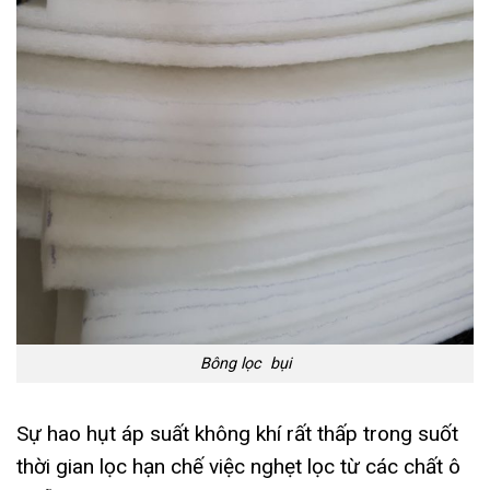
Bông lọc bụi
Sự hao hụt áp suất không khí rất thấp trong suốt
thời gian lọc hạn chế việc nghẹt lọc từ các chất ô