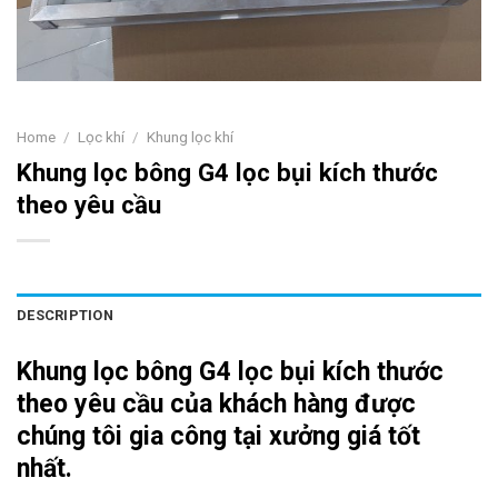
Home
/
Lọc khí
/
Khung lọc khí
Khung lọc bông G4 lọc bụi kích thước
theo yêu cầu
DESCRIPTION
Khung lọc bông G4 lọc bụi kích thước
theo yêu cầu của khách hàng được
chúng tôi gia công tại xưởng giá tốt
nhất.