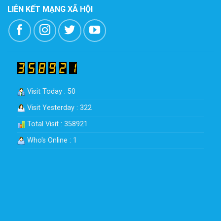
LIÊN KẾT MẠNG XÃ HỘI
Visit Today : 50
Visit Yesterday : 322
Total Visit : 358921
Who's Online : 1