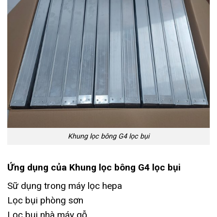
Khung lọc bông G4 lọc bụi
Ứng dụng của Khung lọc bông G4 lọc bụi
Sữ dụng trong máy lọc hepa
Lọc bụi phòng sơn
Lọc bụi nhà máy gỗ