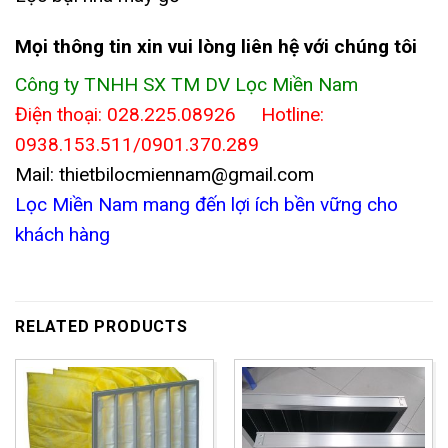
Mọi thông tin xin vui lòng liên hệ với chúng tôi
Công ty TNHH SX TM DV Lọc Miền Nam
Điện thoại: 028.225.08926 Hotline:
0938.153.511/0901.370.289
Mail: thietbilocmiennam@gmail.com
Lọc Miền Nam mang đến lợi ích bền vững cho
khách hàng
RELATED PRODUCTS