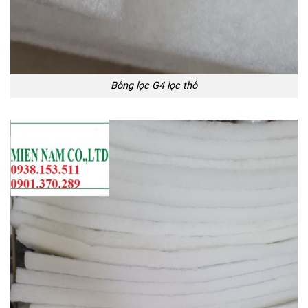
Bông lọc G4 lọc thô