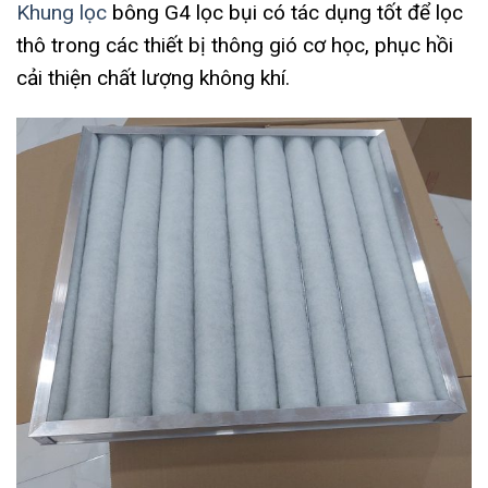
Khung lọc
bông G4 lọc bụi có tác dụng tốt để lọc
thô trong các thiết bị thông gió cơ học, phục hồi
cải thiện chất lượng không khí.