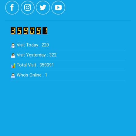
Visit Today : 220
Visit Yesterday : 322
Total Visit : 359091
Who's Online : 1