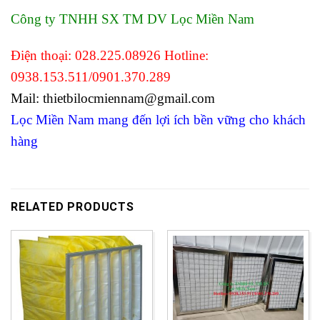
Công ty TNHH SX TM DV Lọc Miền Nam
Điện thoại: 028.225.08926 Hotline:
0938.153.511/0901.370.289
Mail: thietbilocmiennam@gmail.com
Lọc Miền Nam mang đến lợi ích bền vững cho khách
hàng
RELATED PRODUCTS