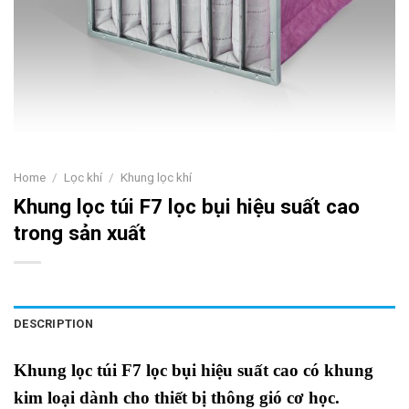
Home
/
Lọc khí
/
Khung lọc khí
Khung lọc túi F7 lọc bụi hiệu suất cao
trong sản xuất
DESCRIPTION
Khung lọc túi F7 lọc bụi hiệu suất cao có khung
kim loại dành cho thiết bị thông gió cơ học.