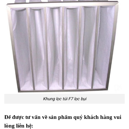
Khung lọc túi F7 lọc bụi
Để được tư vấn về sản phẩm quý khách hàng vui
lòng liên hệ: