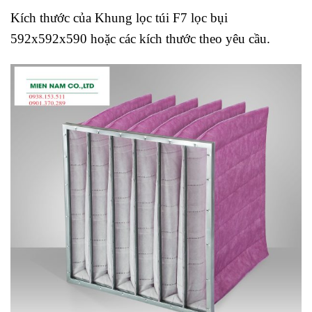
Kích thước của Khung lọc túi F7 lọc bụi
592x592x590 hoặc các kích thước theo yêu cầu.