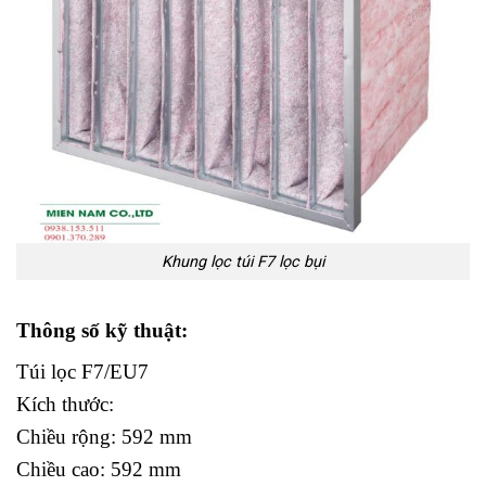
Khung lọc túi F7 lọc bụi
Thông số kỹ thuật:
Túi lọc F7/EU7
Kích thước:
Chiều rộng: 592 mm
Chiều cao: 592 mm