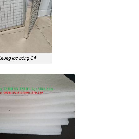
Khung lọc bông G4