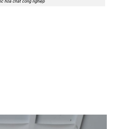
lọc hóa chất công nghiệp