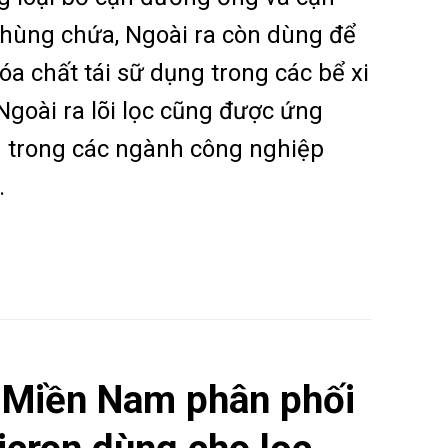
thùng chứa, Ngoài ra còn dùng để
óa chất tái sữ dụng trong các bể xi
Ngoài ra lõi lọc cũng được ứng
 trong các ngành công nghiệp
.
 Miền Nam phân phối