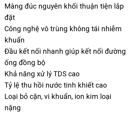
Màng đúc nguyên khối thuận tiện lắp
đặt
Công nghệ vô trùng không tái nhiễm
khuẩn
Đầu kết nối nhanh giúp kết nối đường
ống đồng bộ
Khả năng xử lý TDS cao
Tỷ lệ thu hồi nước tinh khiết cao
Loại bỏ cặn, vi khuẩn, ion kim loại
nặng