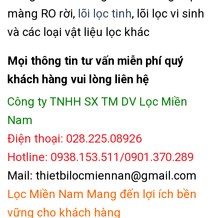
màng RO rời,
lõi lọc tinh
, lõi lọc vi sinh
và các loại vật liệu lọc khác
Mọi thông tin tư vấn miễn phí quý
khách hàng vui lòng liên hệ
Công ty TNHH SX TM DV Lọc Miền
Nam
Điện thoại: 028.225.08926
Hotline: 0938.153.511/0901.370.289
Mail: thietbilocmiennan@gmail.com
Lọc Miền Nam Mang đến lợi ích bền
vững cho khách hàng