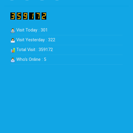
Visit Today : 301
Visit Yesterday : 322
Total Visit : 359172
Who's Online : 5