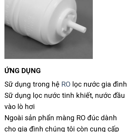
ỨNG DỤNG
Sữ dụng trong hệ
RO
lọc nước gia đình
Sữ dụng lọc nước tinh khiết, nước đầu
vào lò hơi
Ngoài sản phẩn màng RO đúc dành
cho gia đình chúng tôi còn cung cấp