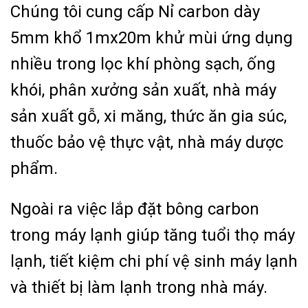
Chúng tôi cung cấp Nỉ carbon dày
5mm khổ 1mx20m khử mùi ứng dụng
nhiều trong lọc khí phòng sạch, ống
khói, phân xưởng sản xuất, nhà máy
sản xuất gỗ, xi măng, thức ăn gia súc,
thuốc bảo vệ thực vật, nhà máy dược
phẩm.
Ngoài ra việc lắp đặt bông carbon
trong máy lạnh giúp tăng tuổi thọ máy
lạnh, tiết kiệm chi phí vệ sinh máy lạnh
và thiết bị làm lạnh trong nhà máy.