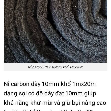
Nỉ carbon dày 10mm khổ 1mx20m
Nỉ carbon dày 10mm khổ 1mx20m
dạng sợi có độ dày đạt 10mm giúp
khả năng khử mùi và giữ bụi nâng cao