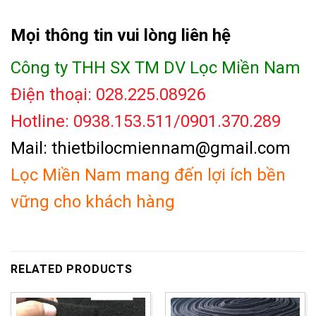
Mọi thông tin vui lòng liên hệ
Công ty THH SX TM DV Lọc Miền Nam
Điện thoại: 028.225.08926
Hotline: 0938.153.511/0901.370.289
Mail: thietbilocmiennam@gmail.com
Lọc Miền Nam mang đến lợi ích bền
vững cho khách hàng
RELATED PRODUCTS