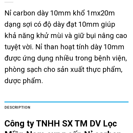
Nỉ carbon dày 10mm khổ 1mx20m
dạng sợi có độ dày đạt 10mm giúp
khả năng khử mùi và giữ bụi nâng cao
tuyệt vời. Nỉ than hoạt tính dày 10mm
được ứng dụng nhiều trong bệnh viện,
phòng sạch cho sản xuất thực phẩm,
dược phẩm.
DESCRIPTION
Công ty TNHH SX TM DV Lọc