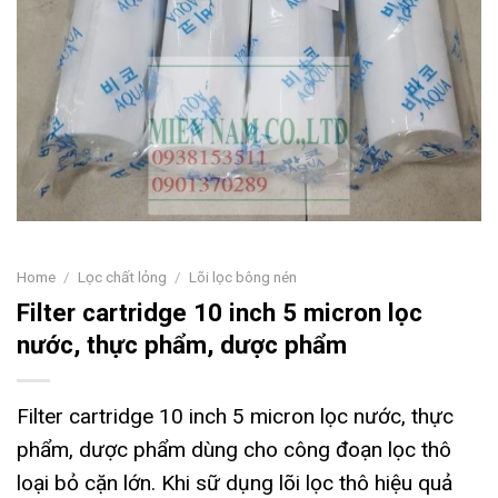
Home
/
Lọc chất lỏng
/
Lõi lọc bông nén
Filter cartridge 10 inch 5 micron lọc
nước, thực phẩm, dược phẩm
Filter cartridge 10 inch 5 micron lọc nước, thực
phẩm, dược phẩm dùng cho công đoạn lọc thô
loại bỏ cặn lớn. Khi sữ dụng lõi lọc thô hiệu quả