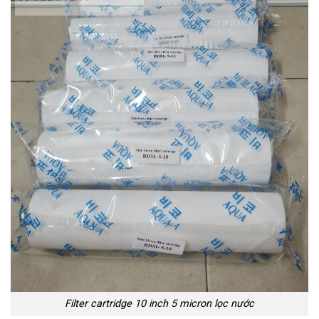
Filter cartridge 10 inch 5 micron lọc nước