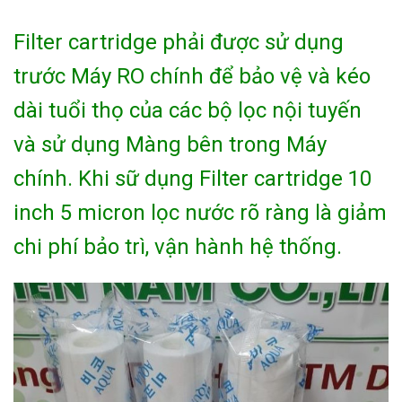
Filter cartridge phải được sử dụng
trước Máy RO chính để bảo vệ và kéo
dài tuổi thọ của các bộ lọc nội tuyến
và sử dụng Màng bên trong Máy
chính. Khi sữ dụng Filter cartridge 10
inch 5 micron lọc nước rõ ràng là giảm
chi phí bảo trì, vận hành hệ thống.