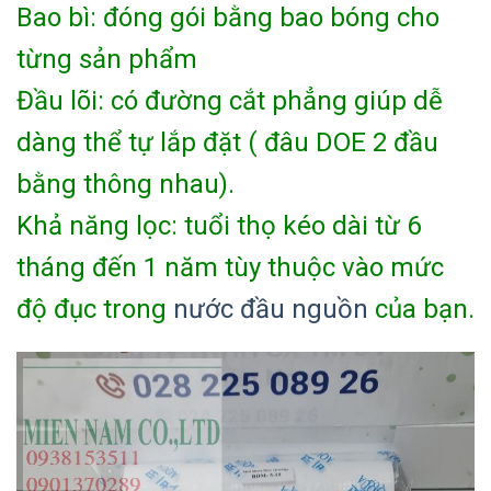
Bao bì: đóng gói bằng bao bóng cho
từng sản phẩm
Đầu lõi: có đường cắt phẳng giúp dễ
dàng thể tự lắp đặt ( đâu DOE 2 đầu
bằng thông nhau).
Khả năng lọc: tuổi thọ kéo dài từ 6
tháng đến 1 năm tùy thuộc vào mức
độ đục trong
nước đầu nguồn
của bạn.