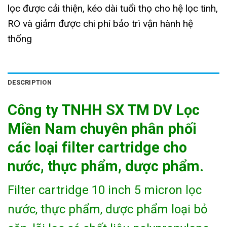
lọc được cải thiện, kéo dài tuổi thọ cho hệ lọc tinh,
RO và giảm được chi phí bảo trì vận hành hệ
thống
DESCRIPTION
Công ty TNHH SX TM DV Lọc
Miền Nam chuyên phân phối
các loại filter cartridge cho
nước, thực phẩm, dược phẩm.
Filter cartridge 10 inch 5 micron lọc
nước, thực phẩm, dược phẩm loại bỏ