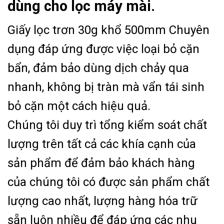
dùng cho lọc máy mài.
Giấy lọc trơn 30g khổ 500mm Chuyên
dụng đáp ứng được việc loại bỏ cặn
bẩn, đảm bảo dùng dịch chảy qua
nhanh, không bị tràn mà vẩn tái sinh
bỏ cặn một cách hiệu quả.
Chúng tôi duy trì tổng kiểm soát chất
lượng trên tất cả các khía cạnh của
sản phẩm để đảm bảo khách hàng
của chúng tôi có được sản phẩm chất
lượng cao nhất, lượng hàng hóa trữ
sẵn luôn nhiều để đáp ứng các nhu