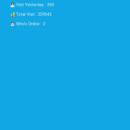
Visit Yesterday : 350
Total Visit : 359542
Who's Online : 2