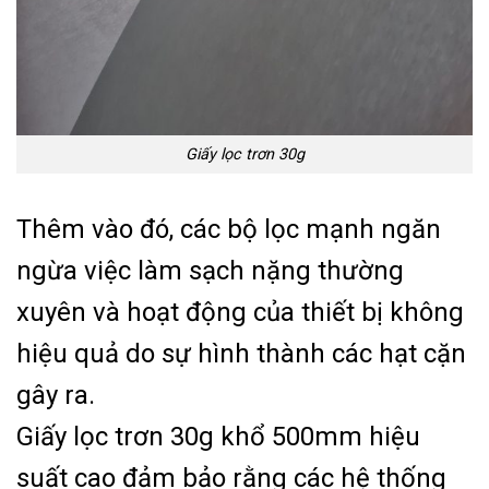
Giấy lọc trơn 30g
Thêm vào đó, các bộ lọc mạnh ngăn
ngừa việc làm sạch nặng thường
xuyên và hoạt động của thiết bị không
hiệu quả do sự hình thành các hạt cặn
gây ra.
Giấy lọc trơn 30g khổ 500mm hiệu
suất cao đảm bảo rằng các hệ thống