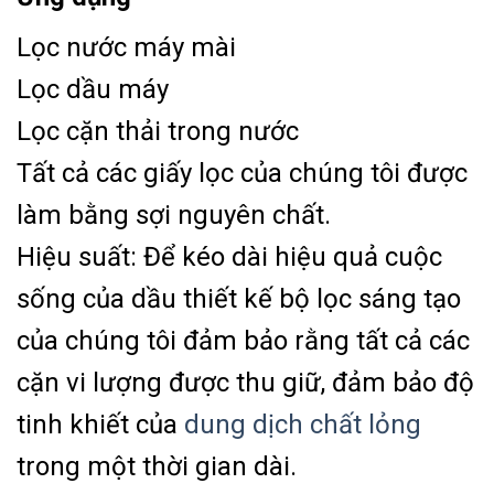
Lọc nước máy mài
Lọc dầu máy
Lọc cặn thải trong nước
Tất cả các giấy lọc của chúng tôi được
làm bằng sợi nguyên chất.
Hiệu suất: Để kéo dài hiệu quả cuộc
sống của dầu thiết kế bộ lọc sáng tạo
của chúng tôi đảm bảo rằng tất cả các
cặn vi lượng được thu giữ, đảm bảo độ
tinh khiết của
dung dịch chất lỏng
trong một thời gian dài.