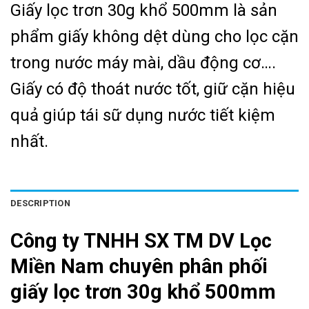
Giấy lọc trơn 30g khổ 500mm là sản
phẩm giấy không dệt dùng cho lọc cặn
trong nước máy mài, dầu động cơ….
Giấy có độ thoát nước tốt, giữ cặn hiệu
quả giúp tái sữ dụng nước tiết kiệm
nhất.
DESCRIPTION
Công ty TNHH SX TM DV Lọc
Miền Nam chuyên phân phối
giấy lọc trơn 30g khổ 500mm