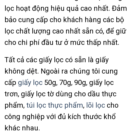
lọc hoạt động hiệu quả cao nhất. Đảm
bảo cung cấp cho khách hàng các bộ
lọc chất lượng cao nhất sẵn có, để giữ
cho chi phí đầu tư ở mức thấp nhất.
Tất cả các giấy lọc có sẵn là giấy
không dệt. Ngoài ra chúng tôi cung
cấp
giấy lọc
50g, 70g, 90g, giấy lọc
trơn, giấy lọc tờ dùng cho dầu thực
phẩm,
túi lọc thực phẩm
,
lõi lọc
cho
công nghiệp với đủ kích thước khổ
khác nhau.