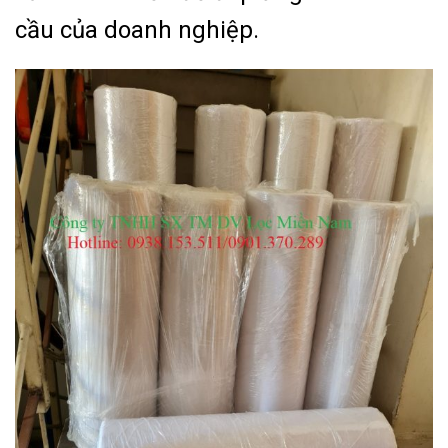
cầu của doanh nghiệp.