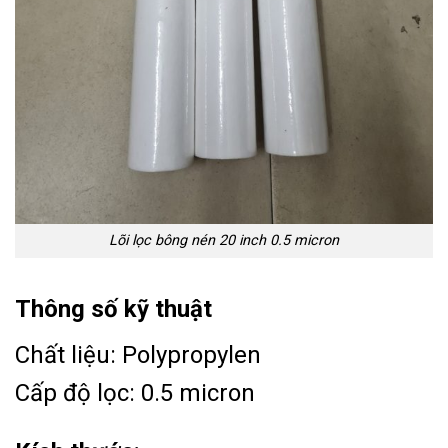
Lõi lọc bông nén 20 inch 0.5 micron
Thông số kỹ thuật
Chất liệu: Polypropylen
Cấp độ lọc: 0.5 micron