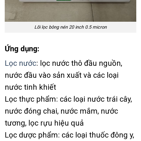
Lõi lọc bông nén 20 inch 0.5 micron
Ứng dụng:
Lọc nước
: lọc nước thô đầu nguồn,
nước đầu vào sản xuất và các loại
nước tinh khiết
Lọc thực phẩm: các loại nước trái cây,
nước đóng chai, nước mắm, nước
tương, lọc rựu hiệu quả
Lọc dược phẩm: các loại thuốc đông y,