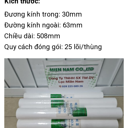
Kích thước:
Đương kính trong: 30mm
Đường kính ngoài: 63mm
Chiều dài: 508mm
Quy cách đóng gói: 25 lõi/thùng