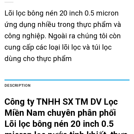
Lõi lọc bông nén 20 inch 0.5 micron
ứng dụng nhiều trong thực phẩm và
công nghiệp. Ngoài ra chúng tôi còn
cung cấp các loại lõi lọc và túi lọc
dùng cho thực phẩm
DESCRIPTION
Công ty TNHH SX TM DV Lọc
Miền Nam chuyên phân phối
Lõi lọc bông nén 20 inch 0.5