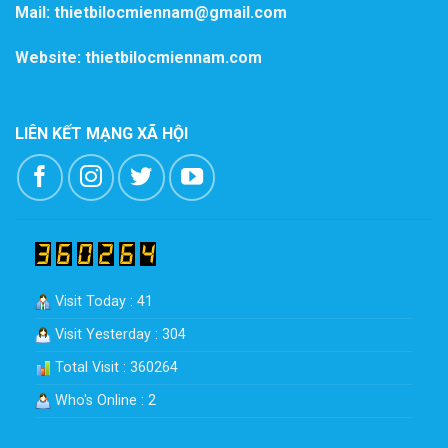
Mail: thietbilocmiennam@gmail.com
Website: thietbilocmiennam.com
LIÊN KẾT MẠNG XÃ HỘI
Visit Today : 41
Visit Yesterday : 304
Total Visit : 360264
Who's Online : 2