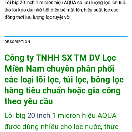
Lõi big 20 inch 1 micron hiệu AQUA có lưu lượng lọc lớn tuổi
thọ lõi kéo dài nhờ tiết diện bề mặt lớn, hiệu suất lọc cao
đồng thời lưu lượng lọc tuyệt vời
DESCRIPTION
Công ty TNHH SX TM DV Lọc
Miền Nam chuyên phân phối
các loại lõi lọc, túi lọc, bông lọc
hàng tiêu chuẩn hoặc gia công
theo yêu cầu
Lõi big
20 inch
1 micron hiệu AQUA
được dùng nhiều cho lọc nước, thực