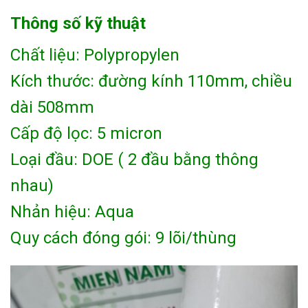
Thông số kỹ thuật
Chất liệu: Polypropylen
Kích thước: đường kính 110mm, chiều
dài 508mm
Cấp độ lọc: 5 micron
Loại đầu: DOE ( 2 đầu bằng thông
nhau)
Nhản hiệu: Aqua
Quy cách đóng gói: 9 lõi/thùng