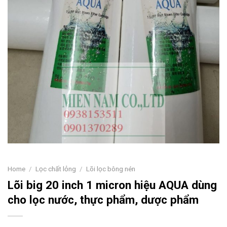
Home
/
Lọc chất lỏng
/
Lõi lọc bông nén
Lõi big 20 inch 1 micron hiệu AQUA dùng
cho lọc nước, thực phẩm, dược phẩm