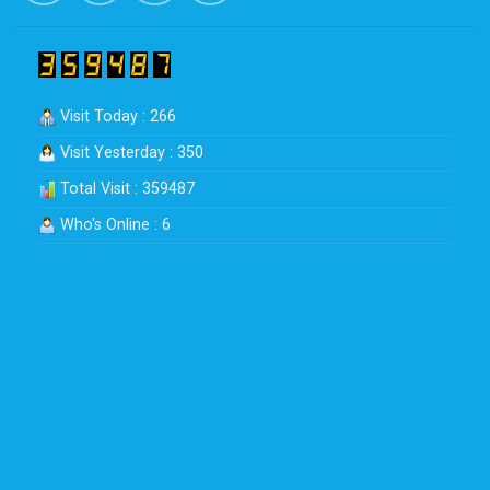
Visit Today : 266
Visit Yesterday : 350
Total Visit : 359487
Who's Online : 6