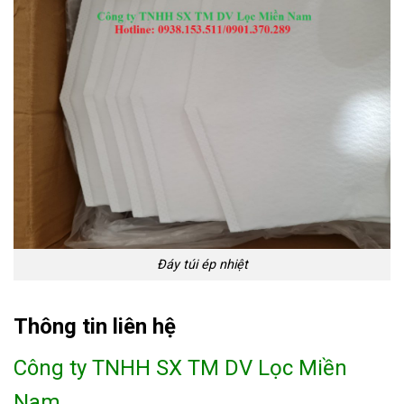
Đáy túi ép nhiệt
Thông tin liên hệ
Công ty TNHH SX TM DV Lọc Miền
Nam