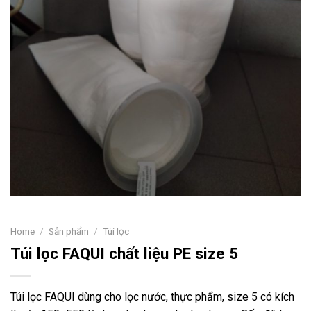
Home
/
Sản phẩm
/
Túi lọc
Túi lọc FAQUI chất liệu PE size 5
Túi lọc FAQUI dùng cho lọc nước, thực phẩm, size 5 có kích