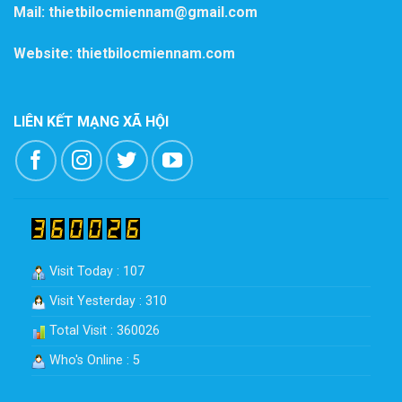
Mail: thietbilocmiennam@gmail.com
Website: thietbilocmiennam.com
LIÊN KẾT MẠNG XÃ HỘI
Visit Today : 107
Visit Yesterday : 310
Total Visit : 360026
Who's Online : 5