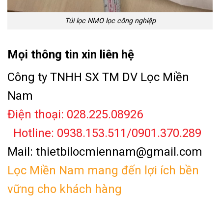
Túi lọc NMO lọc công nghiệp
Mọi thông tin xin liên hệ
Công ty TNHH SX TM DV Lọc Miền
Nam
Điện thoại: 028.225.08926
Hotline: 0938.153.511/0901.370.289
Mail: thietbilocmiennam@gmail.com
Lọc Miền Nam mang đến lợi ích bền
vững cho khách hàng