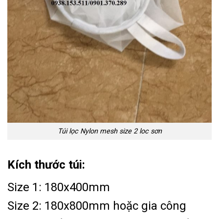
Túi lọc Nylon mesh size 2 loc sơn
Kích thước túi:
Size 1: 180x400mm
Size 2: 180x800mm hoặc gia công