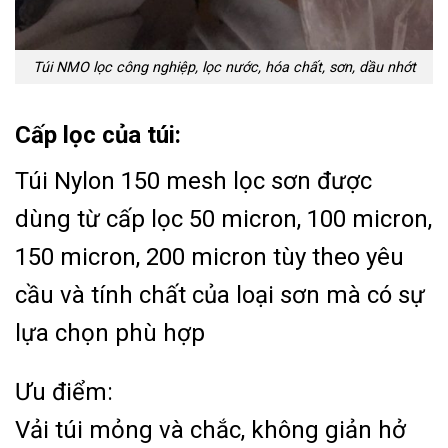
Túi NMO lọc công nghiệp, lọc nước, hóa chất, sơn, dầu nhớt
Cấp lọc của túi:
Túi Nylon 150 mesh lọc sơn được
dùng từ cấp lọc 50 micron, 100 micron,
150 micron, 200 micron tùy theo yêu
cầu và tính chất của loại sơn mà có sự
lựa chọn phù hợp
Ưu điểm:
Vải túi mỏng và chắc, không giản hở