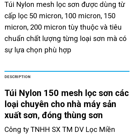
Túi Nylon mesh lọc sơn được dùng từ
cấp lọc 50 micron, 100 micron, 150
micron, 200 micron tùy thuộc và tiêu
chuẩn chất lượng từng loại sơn mà có
sự lựa chọn phù hợp
DESCRIPTION
Túi Nylon 150 mesh lọc sơn các
loại chuyên cho nhà máy sản
xuất sơn, đóng thùng sơn
Công ty TNHH SX TM DV Lọc Miền