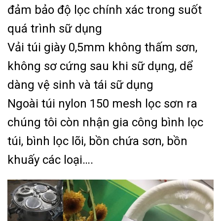
đảm bảo độ lọc chính xác trong suốt
quá trình sữ dụng
Vải túi giày 0,5mm không thấm sơn,
không sơ cứng sau khi sữ dụng, dể
dàng vệ sinh và tái sữ dụng
Ngoài túi nylon 150 mesh lọc sơn ra
chúng tôi còn nhận gia công bình lọc
túi, bình lọc lõi, bồn chứa sơn, bồn
khuấy các loại….