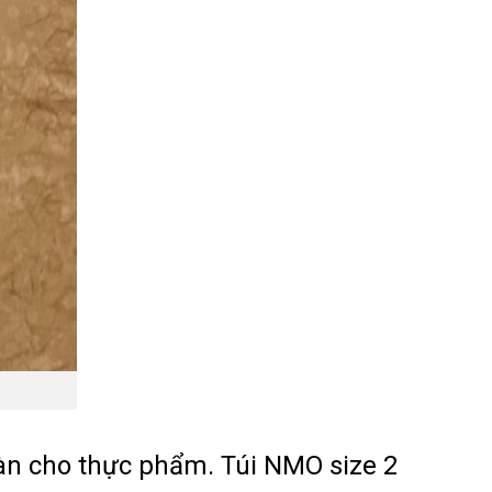
oàn cho thực phẩm. Túi NMO size 2