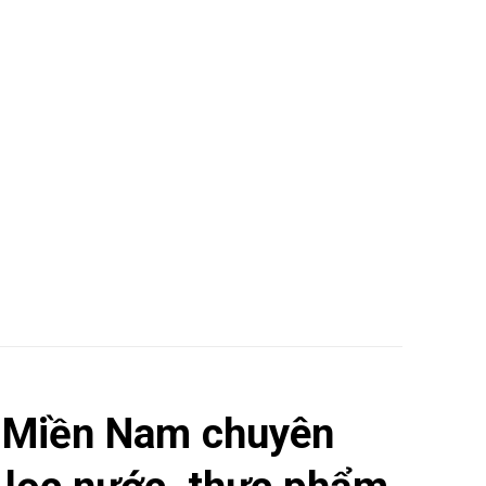
 Miền Nam chuyên