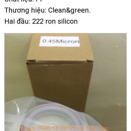
Thương hiệu: Clean&green.
Hai đầu: 222 ron silicon