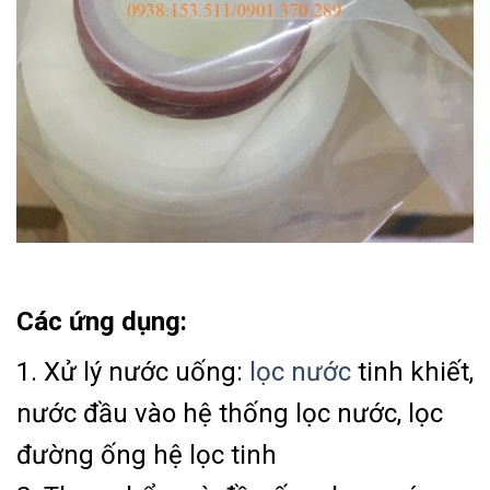
Các ứng dụng:
1. Xử lý nước uống:
lọc nước
tinh khiết,
nước đầu vào hệ thống lọc nước, lọc
đường ống hệ lọc tinh