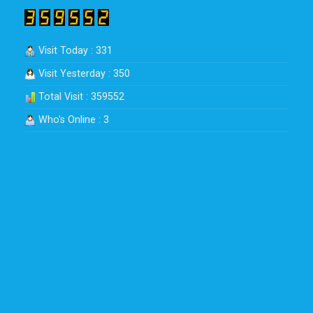
Visit Today : 331
Visit Yesterday : 350
Total Visit : 359552
Who's Online : 3