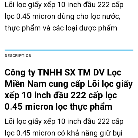
Lõi lọc giấy xếp 10 inch đầu 222 cấp
lọc 0.45 micron dùng cho lọc nước,
thực phẩm và các loại dược phẩm
DESCRIPTION
Công ty TNHH SX TM DV Lọc
Miền Nam cung cấp Lõi lọc giấy
xếp 10 inch đầu 222 cấp lọc
0.45 micron lọc thực phẩm
Lõi lọc giấy xếp 10 inch đầu 222 cấp
lọc 0.45 micron có khả năng giữ bụi