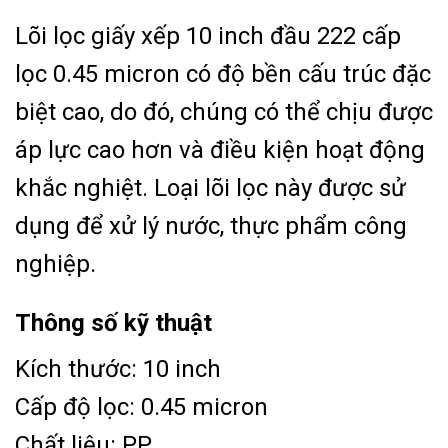
Lõi lọc giấy xếp 10 inch đầu 222 cấp
lọc 0.45 micron có độ bền cấu trúc đặc
biệt cao, do đó, chúng có thể chịu được
áp lực cao hơn và điều kiện hoạt động
khắc nghiệt. Loại lõi lọc này được sử
dụng để xử lý nước, thực phẩm công
nghiệp.
Thông số kỹ thuật
Kích thước: 10 inch
Cấp độ lọc: 0.45 micron
Chất liệu: PP