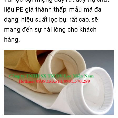
liệu PE giá thành thấp, mẫu mã đa
dạng, hiệu suất lọc bụi rất cao, sẽ
mang đến sự hài lòng cho khách
hàng.