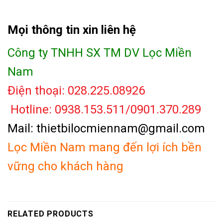
Mọi thông tin xin liên hệ
Công ty TNHH SX TM DV Lọc Miền
Nam
Điện thoại: 028.225.08926
Hotline: 0938.153.511/0901.370.289
Mail: thietbilocmiennam@gmail.com
Lọc Miền Nam mang đến lợi ích bền
vững cho khách hàng
RELATED PRODUCTS