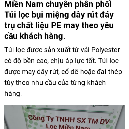
Miền Nam chuyên phân phối
Túi lọc bụi miệng dây rút đáy
trụ chất liệu PE may theo yêu
cầu khách hàng.
Túi lọc được sản xuất từ vải Polyester
có độ bền cao, chịu áp lực tốt. Túi lọc
được may dây rút, cổ dê hoặc đai thép
tùy theo nhu cầu của từng khách
hàng.