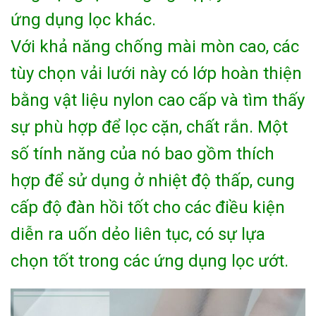
ứng dụng lọc khác.
Với khả năng chống mài mòn cao, các
tùy chọn vải lưới này có lớp hoàn thiện
bằng vật liệu nylon cao cấp và tìm thấy
sự phù hợp để lọc cặn, chất rắn. Một
số tính năng của nó bao gồm thích
hợp để sử dụng ở nhiệt độ thấp, cung
cấp độ đàn hồi tốt cho các điều kiện
diễn ra uốn dẻo liên tục, có sự lựa
chọn tốt trong các ứng dụng lọc ướt.