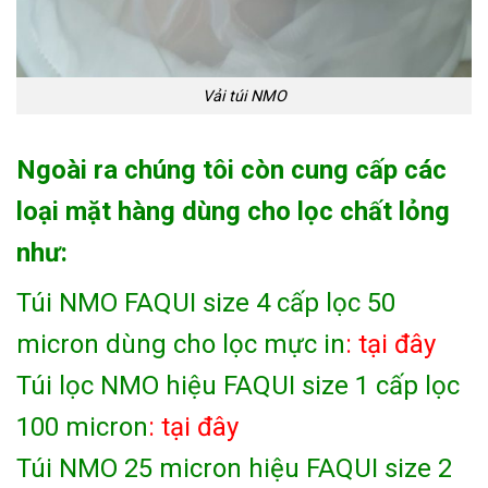
Vải túi NMO
Ngoài ra chúng tôi còn cung cấp các
loại mặt hàng dùng cho lọc chất lỏng
như:
Túi NMO FAQUI size 4 cấp lọc 50
micron dùng cho lọc mực in
: tại đây
Túi lọc NMO hiệu FAQUI size 1 cấp lọc
100 micron
: tại đây
Túi NMO 25 micron hiệu FAQUI size 2