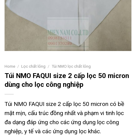
Home
/
Lọc chất lỏng
/
Túi NMO lọc chất lỏng
Túi NMO FAQUI size 2 cấp lọc 50 micron
dùng cho lọc công nghiệp
Túi NMO FAQUI size 2 cấp lọc 50 micron có bề
mặt mịn, cấu trúc đồng nhất và phạm vi tinh lọc
đa dạng đáp ứng cho các ứng dụng lọc công
nghiệp, y tế và các ứng dụng lọc khác.