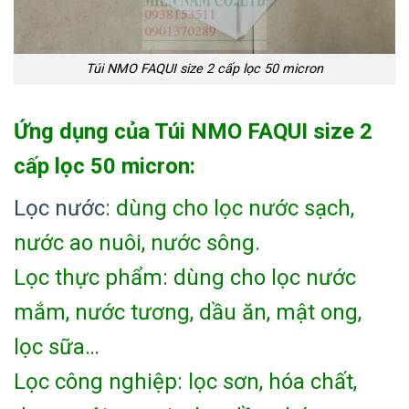
Túi NMO FAQUI size 2 cấp lọc 50 micron
Ứng dụng của Túi NMO FAQUI size 2
cấp lọc 50 micron:
Lọc nước
: dùng cho lọc nước sạch,
nước ao nuôi, nước sông.
Lọc thực phẩm: dùng cho lọc nước
mắm, nước tương, dầu ăn, mật ong,
lọc sữa…
Lọc công nghiệp: lọc sơn, hóa chất,