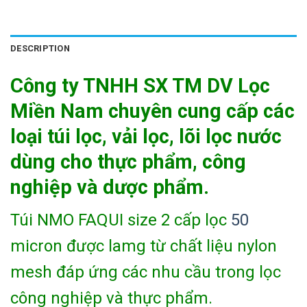
DESCRIPTION
Công ty TNHH SX TM DV Lọc
Miền Nam chuyên cung cấp các
loại túi lọc, vải lọc, lõi lọc nước
dùng cho thực phẩm, công
nghiệp và dược phẩm.
Túi NMO FAQUI size 2 cấp lọc
50
micron được lamg từ chất liệu nylon
mesh đáp ứng các nhu cầu trong lọc
công nghiệp và thực phẩm.