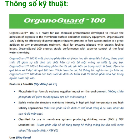
Thông số kỹ thuật: