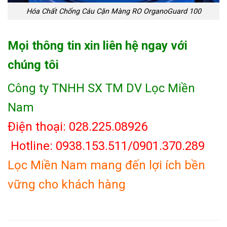
Hóa Chất Chống Cáu Cặn Màng RO OrganoGuard 100
Mọi thông tin xin liên hệ ngay với
chúng tôi
Công ty TNHH SX TM DV Lọc Miền
Nam
Điện thoại: 028.225.08926
Hotline: 0938.153.511/0901.370.289
Lọc Miền Nam mang đến lợi ích bền
vững cho khách hàng