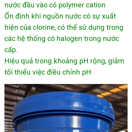
nước đầu vào có polymer cation
Ổn định khi nguồn nước có sự xuất
hiện của clorine, có thể sử dụng trong
các hệ thống có halogen trong nước
cấp.
Hiệu quả trong khoảng pH rộng, giảm
tối thiểu việc điều chỉnh pH