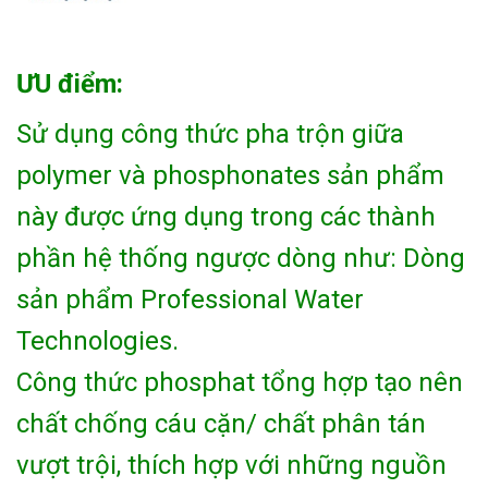
ƯU điểm:
Sử dụng công thức pha trộn giữa
polymer và phosphonates sản phẩm
này được ứng dụng trong các thành
phần hệ thống ngược dòng như: Dòng
sản phẩm Professional Water
Technologies.
Công thức phosphat tổng hợp tạo nên
chất chống cáu cặn/ chất phân tán
vượt trội, thích hợp với những nguồn