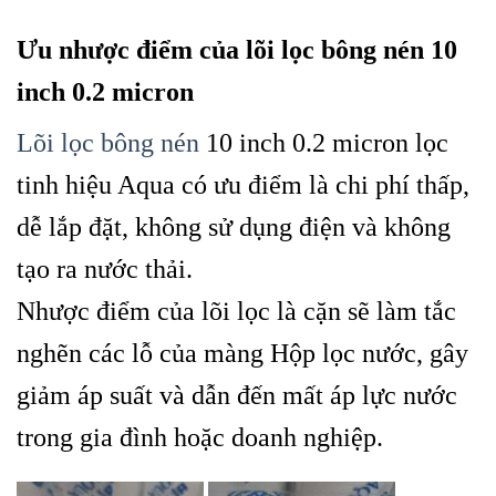
Ưu nhược điểm của lõi lọc bông nén 10
inch 0.2 micron
Lõi lọc bông nén
10 inch 0.2 micron lọc
tinh hiệu Aqua có ưu điểm là chi phí thấp,
dễ lắp đặt, không sử dụng điện và không
tạo ra nước thải.
Nhược điểm của lõi lọc là cặn sẽ làm tắc
nghẽn các lỗ của màng Hộp lọc nước, gây
giảm áp suất và dẫn đến mất áp lực nước
trong gia đình hoặc doanh nghiệp.