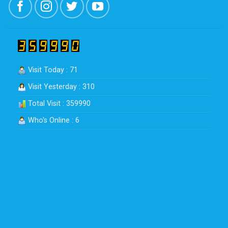
Visit Today : 71
Visit Yesterday : 310
Total Visit : 359990
Who's Online : 6