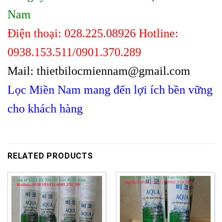
Nam
Điện thoại: 028.225.08926 Hotline:
0938.153.511/0901.370.289
Mail: thietbilocmiennam@gmail.com
Lọc Miền Nam mang đến lợi ích bền vững
cho khách hàng
RELATED PRODUCTS