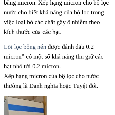
bằng micron. Xếp hạng micron cho bộ lọc
nước cho biết khả năng của bộ lọc trong
việc loại bỏ các chất gây ô nhiễm theo
kích thước của các hạt.
Lõi lọc bông nén
được đánh dấu 0.2
micron” có một số khả năng thu giữ các
hạt nhỏ tới 0.2 micron.
Xếp hạng micron của bộ lọc cho nước
thường là Danh nghĩa hoặc Tuyệt đối.