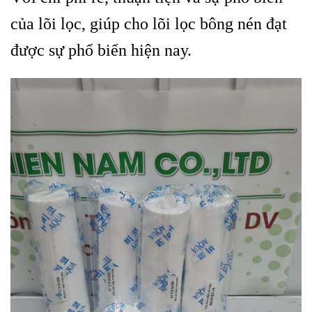
của lõi lọc, giúp cho lõi lọc bông nén đạt
được sự phổ biển hiện nay.