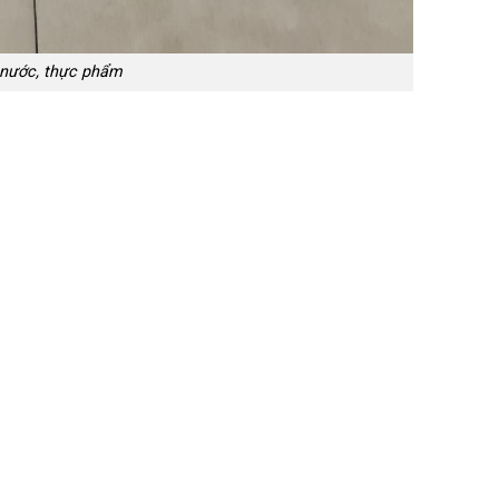
c nước, thực phẩm