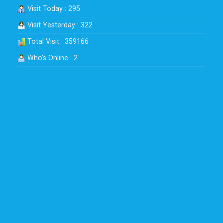
Visit Today : 295
Visit Yesterday : 322
Total Visit : 359166
Who's Online : 2