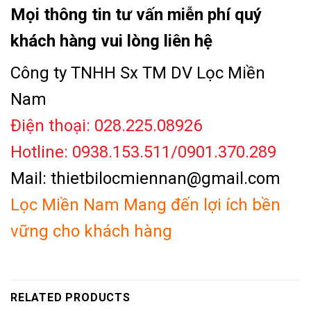
Mọi thông tin tư vấn miễn phí quý
khách hàng vui lòng liên hệ
Công ty TNHH Sx TM DV Lọc Miền
Nam
Điện thoại: 028.225.08926
Hotline: 0938.153.511/0901.370.289
Mail: thietbilocmiennan@gmail.com
Lọc Miền Nam Mang đến lợi ích bền
vững cho khách hàng
RELATED PRODUCTS