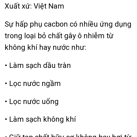
Xuất xứ: Việt Nam
Sự hấp phụ cacbon có nhiều ứng dụng
trong loại bỏ chất gây ô nhiễm từ
không khí hay nước như:
• Làm sạch dầu tràn
• Lọc nước ngầm
• Lọc nước uống
• Làm sạch không khí