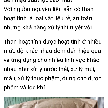
Với nguồn nguyên liệu sẵn có than
hoạt tính là loại vật liệu rẻ, an toàn
nhưng khả năng xử lý thì tuyệt vời.
Than hoạt tính được hoạt tính ở nhiều
mức độ khác nhau đem đến hiệu quả
và ứng dụng cho nhiều lĩnh vực khác
nhau như xử lý nước thải, xử lý mùi,
màu, xử lý thực phẩm, dùng cho dược
phẩm và lọc khí.