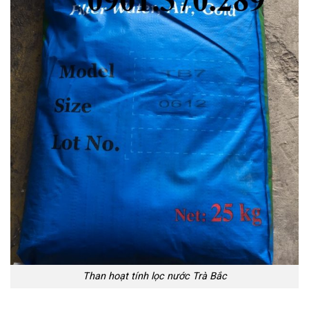
Than hoạt tính lọc nước Trà Bắc