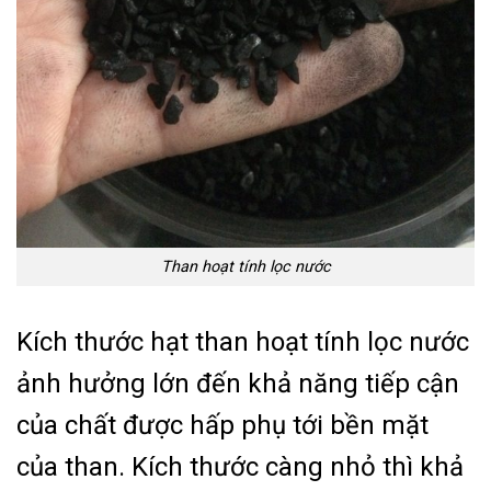
Than hoạt tính lọc nước
Kích thước hạt than hoạt tính lọc nước
ảnh hưởng lớn đến khả năng tiếp cận
của chất được hấp phụ tới bền mặt
của than. Kích thước càng nhỏ thì khả