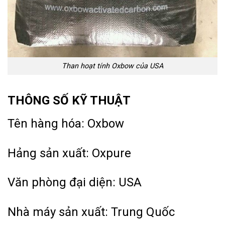
Than hoạt tính Oxbow của USA
THÔNG SỐ KỸ THUẬT
Tên hàng hóa: Oxbow
Hảng sản xuất: Oxpure
Văn phòng đại diện: USA
Nhà máy sản xuất: Trung Quốc