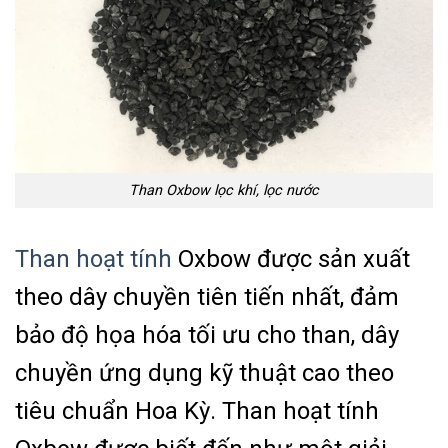
Than Oxbow lọc khí, lọc nước
Than hoạt tính
Oxbow được sản xuất
theo dây chuyền tiên tiến nhất, đảm
bảo độ họa hóa tối ưu cho than, dây
chuyền ứng dụng kỹ thuật cao theo
tiêu chuẩn Hoa Kỳ. Than hoạt tính