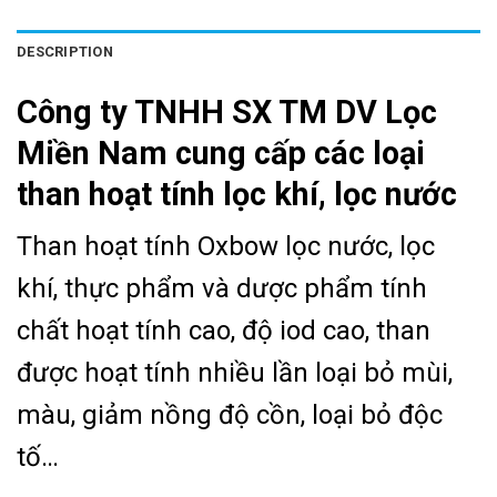
DESCRIPTION
Công ty TNHH SX TM DV Lọc
Miền Nam cung cấp các loại
than hoạt tính lọc khí, lọc nước
Than hoạt tính Oxbow lọc nước, lọc
khí, thực phẩm và dược phẩm tính
chất hoạt tính cao, độ iod cao, than
được hoạt tính nhiều lần loại bỏ mùi,
màu, giảm nồng độ cồn, loại bỏ độc
tố…