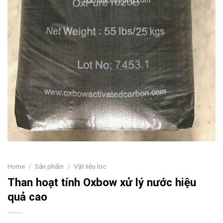
Home
/
Sản phẩm
/
Vật liệu lọc
Than hoạt tính Oxbow xử lý nước hiệu
quả cao