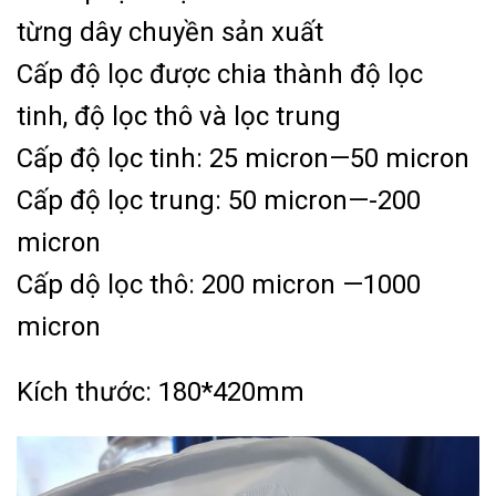
từng dây chuyền sản xuất
Cấp độ lọc được chia thành độ lọc
tinh, độ lọc thô và lọc trung
Cấp độ lọc tinh: 25 micron—50 micron
Cấp độ lọc trung: 50 micron—-200
micron
Cấp dộ lọc thô: 200 micron —1000
micron
Kích thước: 180*420mm