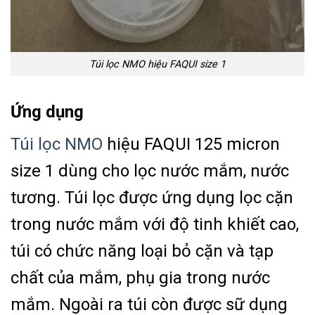
Túi lọc NMO hiệu FAQUI size 1
Ứng dụng
Túi lọc NMO
hiệu FAQUI 125 micron
size 1 dùng cho lọc nước mắm, nước
tương. Túi lọc được ứng dụng lọc cặn
trong nước mắm với độ tinh khiết cao,
túi có chức năng loại bỏ cặn và tạp
chất của mắm, phụ gia trong nước
mắm. Ngoài ra túi còn được sữ dụng