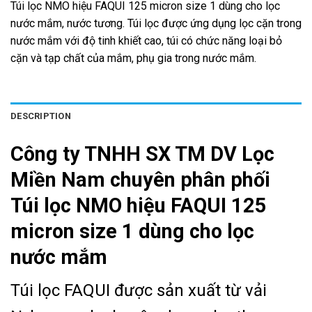
Túi lọc NMO hiệu FAQUI 125 micron size 1 dùng cho lọc
nước mắm, nước tương. Túi lọc được ứng dụng lọc cặn trong
nước mắm với độ tinh khiết cao, túi có chức năng loại bỏ
cặn và tạp chất của mắm, phụ gia trong nước mắm.
DESCRIPTION
Công ty TNHH SX TM DV Lọc
Miền Nam chuyên phân phối
Túi lọc NMO hiệu FAQUI 125
micron size 1 dùng cho lọc
nước mắm
Túi lọc FAQUI được sản xuất từ vải