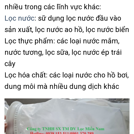
nhiều trong các lĩnh vực khác:
Lọc nước
: sữ dụng lọc nước đầu vào
sản xuất, lọc nước ao hồ, lọc nước biển
Lọc thực phẩm: các loại nước mắm,
nước tương, lọc sữa, lọc nước ép trái
cây
Lọc hóa chất: các loại nước cho hồ bơi,
dung môi mà nhiều dung dịch khác