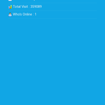
Total Visit : 359089
Who's Online : 1