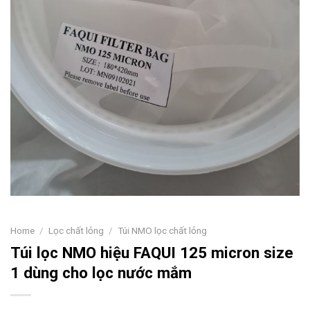
Home
/
Lọc chất lỏng
/
Túi NMO lọc chất lỏng
Túi lọc NMO hiệu FAQUI 125 micron size
1 dùng cho lọc nước mắm