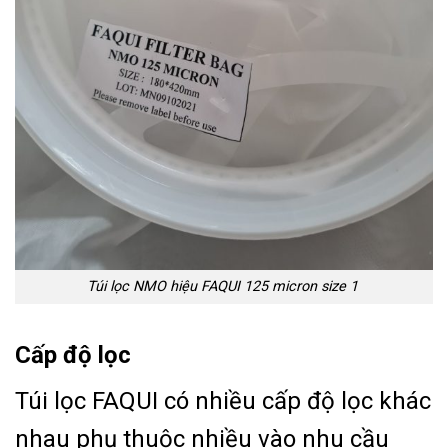
Túi lọc NMO hiệu FAQUI 125 micron size 1
Cấp độ lọc
Túi lọc FAQUI có nhiều cấp độ lọc khác
nhau phụ thuộc nhiều vào nhu cầu