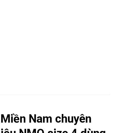
 Miền Nam chuyên