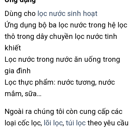
Dùng cho
lọc nước sinh hoạt
Ứng dụng bộ ba lọc nước trong hệ lọc
thô trong dây chuyền lọc nước tinh
khiết
Lọc nước trong nước ăn uống trong
gia đình
Lọc thực phẩm: nước tương, nước
mắm, sữa…
Ngoài ra chúng tôi còn cung cấp các
loại cốc lọc,
lõi lọc
,
túi lọc
theo yêu cầu