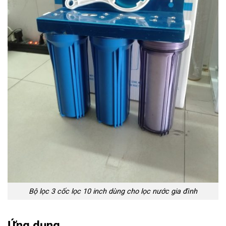
Bộ lọc 3 cốc lọc 10 inch dùng cho lọc nước gia đình
Ứng dụng