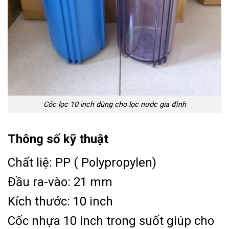
Cốc lọc 10 inch dùng cho lọc nước gia đình
Thông số kỹ thuật
Chất liệ: PP ( Polypropylen)
Đầu ra-vào: 21 mm
Kích thước: 10 inch
Cốc nhựa 10 inch trong suốt giúp cho