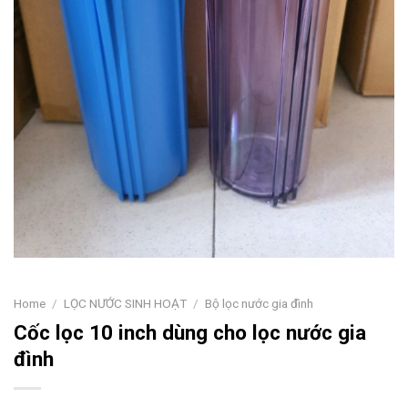
Home
/
LỌC NƯỚC SINH HOẠT
/
Bộ lọc nước gia đình
Cốc lọc 10 inch dùng cho lọc nước gia
đình