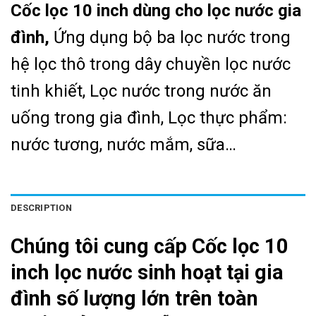
Cốc lọc 10 inch dùng cho lọc nước gia
đình,
Ứng dụng bộ ba lọc nước trong
hệ lọc thô trong dây chuyền lọc nước
tinh khiết,
Lọc nước trong nước ăn
uống trong gia đình,
Lọc thực phẩm:
nước tương, nước mắm, sữa…
DESCRIPTION
Chúng tôi cung cấp Cốc lọc 10
inch lọc nước sinh hoạt tại gia
đình số lượng lớn trên toàn