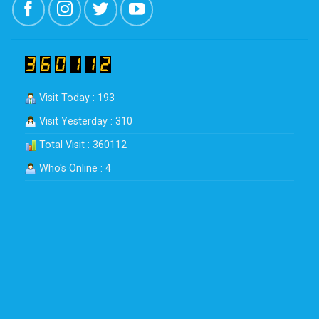
Visit Today : 193
Visit Yesterday : 310
Total Visit : 360112
Who's Online : 4