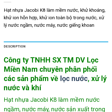
Hạt nhựa Jacobi K8 làm mềm nước, khử khoáng,
khử ion hỗn hợp, khử ion toàn bộ trong nước, xử
lý nước ngầm, nước máy, nước giếng khoan
DESCRIPTION
Công ty TNHH SX TM DV Lọc
Miền Nam chuyên phân phối
các sản phẩm về
lọc nước
, xử lý
nước và khí
Hạt nhựa Jacobi K8 làm mềm nước
ngầm, nước máy, nước sản xuất trong