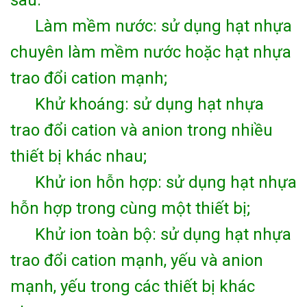
Làm mềm nước: sử dụng hạt nhựa
chuyên làm mềm nước hoặc hạt nhựa
trao đổi cation mạnh;
Khử khoáng: sử dụng hạt nhựa
trao đổi cation và anion trong nhiều
thiết bị khác nhau;
Khử ion hỗn hợp: sử dụng hạt nhựa
hỗn hợp trong cùng một thiết bị;
Khử ion toàn bộ: sử dụng hạt nhựa
trao đổi cation mạnh, yếu và anion
mạnh, yếu trong các thiết bị khác