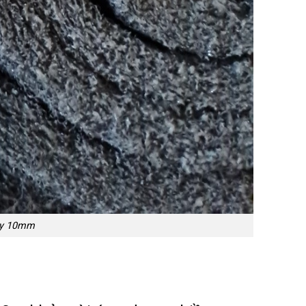
dày 10mm