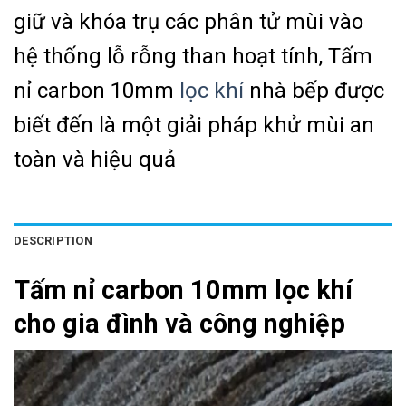
giữ và khóa trụ các phân tử mùi vào
hệ thống lỗ rỗng than hoạt tính, Tấm
nỉ carbon 10mm
lọc khí
nhà bếp được
biết đến là một giải pháp khử mùi an
toàn và hiệu quả
DESCRIPTION
Tấm nỉ carbon 10mm lọc khí
cho gia đình và công nghiệp