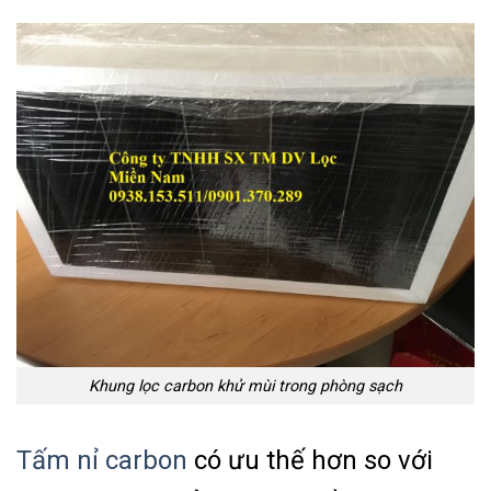
Khung lọc carbon khử mùi trong phòng sạch
Tấm nỉ carbon
có ưu thế hơn so với