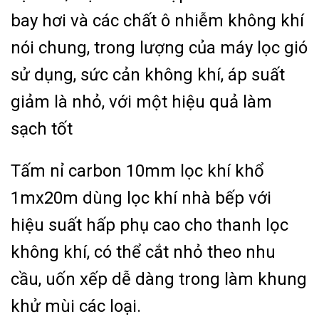
bay hơi và các chất ô nhiễm không khí
nói chung, trong lượng của máy lọc gió
sử dụng, sức cản không khí, áp suất
giảm là nhỏ, với một hiệu quả làm
sạch tốt
Tấm nỉ carbon 10mm lọc khí khổ
1mx20m dùng lọc khí nhà bếp với
hiệu suất hấp phụ cao cho thanh lọc
không khí, có thể cắt nhỏ theo nhu
cầu, uốn xếp dễ dàng trong làm khung
khử mùi các loại.