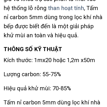
hệ thống lỗ rỗng
than hoạt tính
, Tấm
nỉ carbon 5mm dùng trong lọc khí nhà
bếp được biết đến là một giải pháp
khử mùi an toàn và hiệu quả.
THÔNG SỐ KỸ THUẬT
Kích thước: 1mx20 hoặc 1,2m x50m
Lượng carbon: 55-75%
Hiệu quả khử mùi: 70-85%
Tấm nỉ carbon 5mm dùng lọc khí nhà