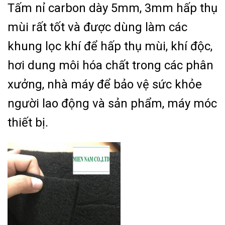
Tấm nỉ carbon dày 5mm, 3mm hấp thụ
mùi rất tốt và được dùng làm các
khung lọc khí để hấp thụ mùi, khí độc,
hơi dung môi hóa chất trong các phân
xưởng, nhà máy để bảo vệ sức khỏe
người lao động và sản phẩm, máy móc
thiết bị.