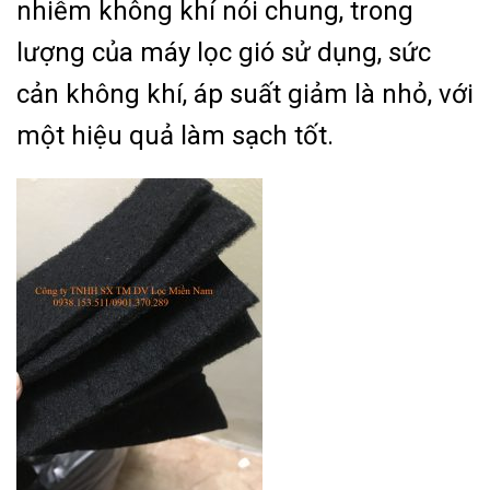
nhiễm không khí nói chung, trong
lượng của máy lọc gió sử dụng, sức
cản không khí, áp suất giảm là nhỏ, với
một hiệu quả làm sạch tốt.