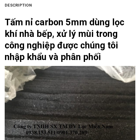
DESCRIPTION
Tấm nỉ carbon 5mm dùng lọc
khí nhà bếp, xử lý mùi trong
công nghiệp được chúng tôi
nhập khẩu và phân phối