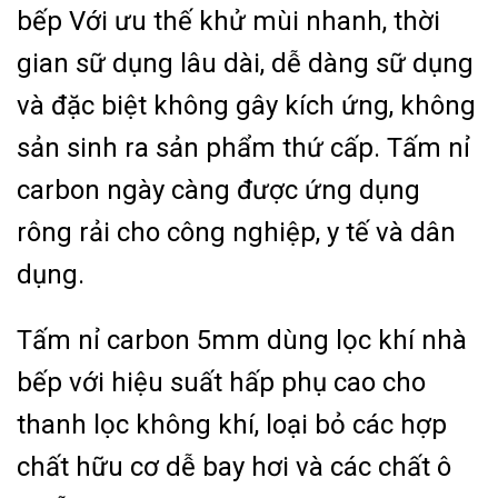
bếp Với ưu thế khử mùi nhanh, thời
gian sữ dụng lâu dài, dễ dàng sữ dụng
và đặc biệt không gây kích ứng, không
sản sinh ra sản phẩm thứ cấp. Tấm nỉ
carbon ngày càng được ứng dụng
rông rải cho công nghiệp, y tế và dân
dụng.
Tấm nỉ carbon 5mm dùng lọc khí nhà
bếp với hiệu suất hấp phụ cao cho
thanh lọc không khí, loại bỏ các hợp
chất hữu cơ dễ bay hơi và các chất ô