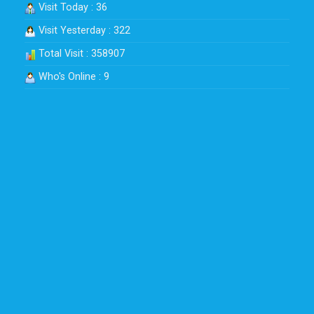
Visit Today : 36
Visit Yesterday : 322
Total Visit : 358907
Who's Online : 9