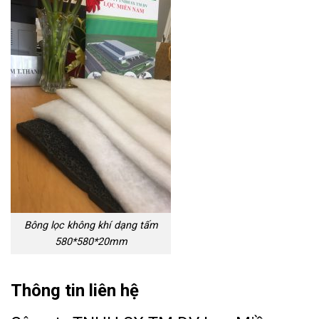
Bông lọc không khí dạng tấm
580*580*20mm
Thông tin liên hệ