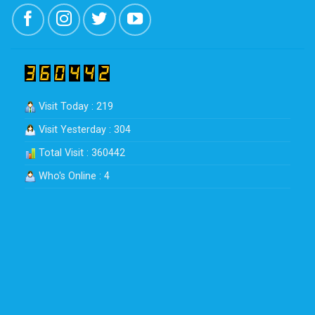
Visit Today : 219
Visit Yesterday : 304
Total Visit : 360442
Who's Online : 4