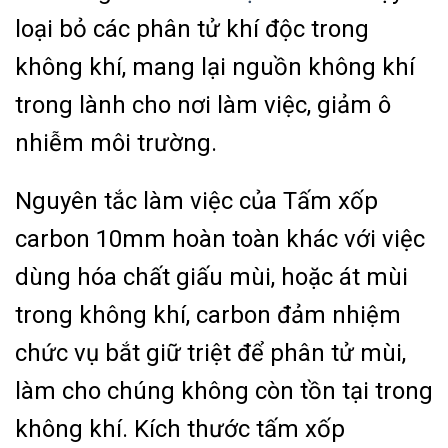
loại bỏ các phân tử khí độc trong
không khí, mang lại nguồn không khí
trong lành cho nơi làm việc, giảm ô
nhiễm môi trường.
Nguyên tắc làm việc của Tấm xốp
carbon 10mm hoàn toàn khác với việc
dùng hóa chất giấu mùi, hoặc át mùi
trong không khí, carbon đảm nhiệm
chức vụ bắt giữ triệt để phân tử mùi,
làm cho chúng không còn tồn tại trong
không khí. Kích thước tấm xốp