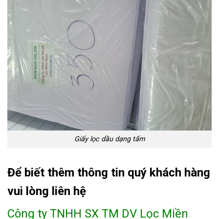
Giấy lọc dầu dạng tấm
Để biết thêm thông tin quý khách hàng
vui lòng liên hệ
Công ty TNHH SX TM DV Lọc Miền