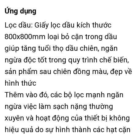
Ứng dụng
Lọc dầu: Giấy lọc dầu kích thước
800x800mm loại bỏ cặn trong dầu
giúp tăng tuổi thọ dầu chiên, ngăn
ngừa độc tốt trong quy trình chế biến,
sản phẩm sau chiên đồng màu, đẹp về
hình thức
Thêm vào đó, các bộ lọc mạnh ngăn
ngừa việc làm sạch nặng thường
xuyên và hoạt động của thiết bị không
hiệu quả do sự hình thành các hạt cặn