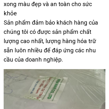
xong màu đẹp và an toàn cho sức
khỏe
Sản phẩm đảm bảo khách hàng của
chúng tôi có được sản phẩm chất
lượng cao nhất, lượng hàng hóa trữ
sẵn luôn nhiều để đáp ứng các nhu
cầu của doanh nghiệp.