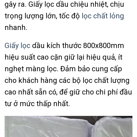
gây ra. Giấy lọc dầu chiệu nhiệt, chịu
trọng lượng lớn, tốc độ
lọc chất lỏng
nhanh.
Giấy lọc
dầu kích thước 800x800mm
hiệu suất cao cặn giữ lại hiệu quả, ít
nghẹt màng lọc. Đảm bảo cung cấp
cho khách hàng các bộ lọc chất lượng
cao nhất sẵn có, để giữ cho chi phí đầu
tư ở mức thấp nhất.