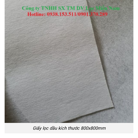
Giấy lọc dầu kích thước 800x800mm