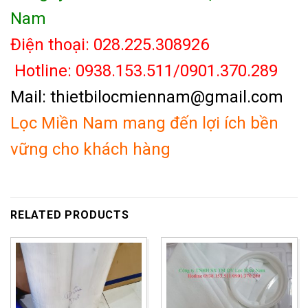
Nam
Điện thoại: 028.225.308926
Hotline: 0938.153.511/0901.370.289
Mail: thietbilocmiennam@gmail.com
Lọc Miền Nam mang đến lợi ích bền
vững cho khách hàng
RELATED PRODUCTS