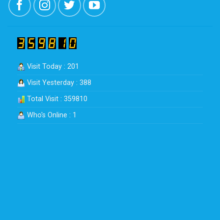
Visit Today : 201
Visit Yesterday : 388
Total Visit : 359810
Who's Online : 1